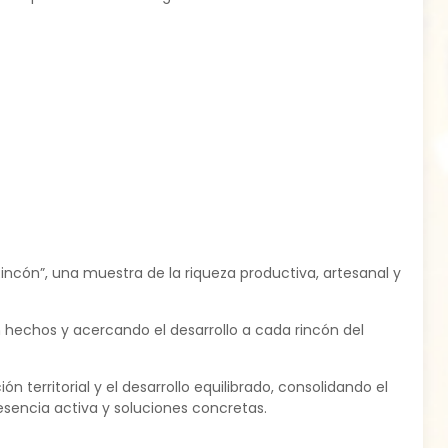
incón”, una muestra de la riqueza productiva, artesanal y
 hechos y acercando el desarrollo a cada rincón del
 territorial y el desarrollo equilibrado, consolidando el
esencia activa y soluciones concretas.