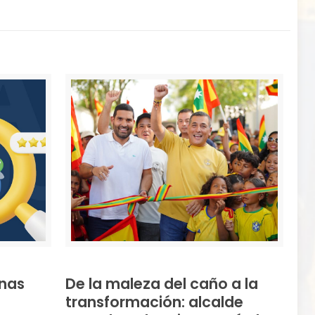
nas
De la maleza del caño a la
transformación: alcalde