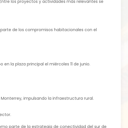
 Entre los proyectos y actividades más relevantes se
o parte de los compromisos habitacionales con el
 en la plaza principal el miércoles 11 de junio.
Monterrey, impulsando la infraestructura rural.
ector.
como parte de la estrategia de conectividad del sur de