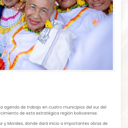
a agenda de trabajo en cuatro municipios del sur del
cimiento de esta estratégica región bolivarense.
 Sur y Morales, donde dará inicio a importantes obras de