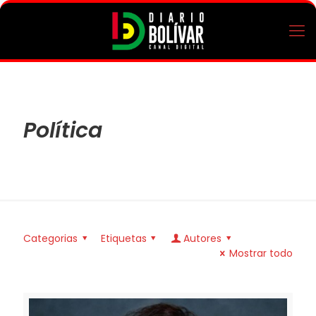
Política
Categorias
Etiquetas
Autores
Mostrar todo