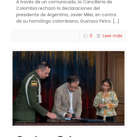
A través de un comunicado, la Cancillería de
Colombia rechazó la declaraciones del
presidente de Argentina, Javier Milei, en contra
de su homólogo colombiano, Gustavo Petro.
[…]
0
Leer más