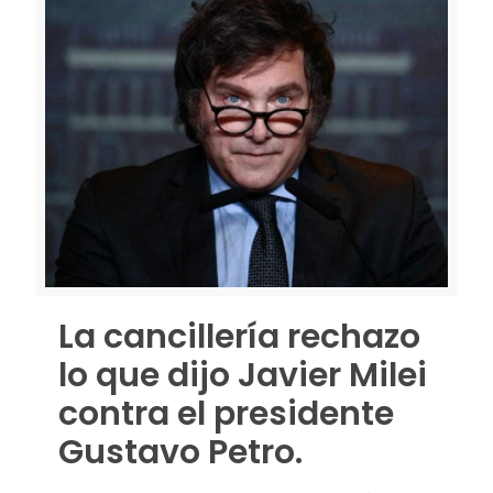
La cancillería rechazo
lo que dijo Javier Milei
contra el presidente
Gustavo Petro.