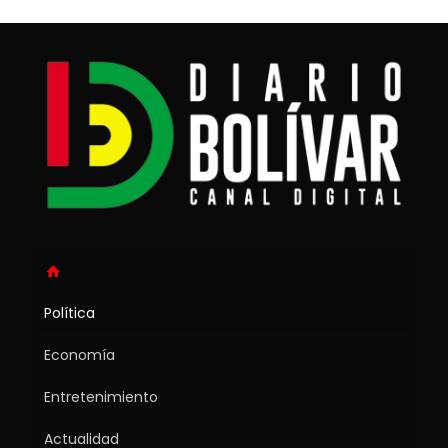
Política
Economía
Entretenimiento
Actualidad