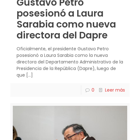
Gustavo Petro
posesionó a Laura
Sarabia como nueva
directora del Dapre
Oficialmente, el presidente Gustavo Petro
posesionó a Laura Sarabia como la nueva
directora del Departamento Administrativo de la
Presidencia de la República (Dapre), luego de
que
[…]
0
Leer más