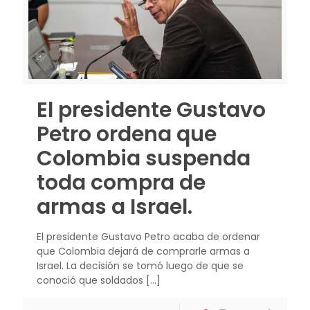
El presidente Gustavo
Petro ordena que
Colombia suspenda
toda compra de
armas a Israel.
El presidente Gustavo Petro acaba de ordenar
que Colombia dejará de comprarle armas a
Israel. La decisión se tomó luego de que se
conoció que soldados
[…]