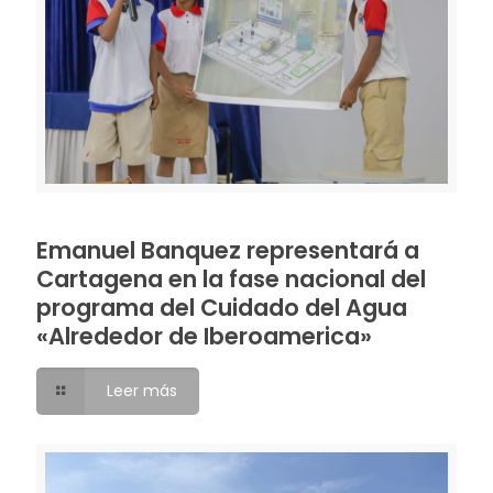
Emanuel Banquez representará a
Cartagena en la fase nacional del
programa del Cuidado del Agua
«Alrededor de Iberoamerica»
Leer más