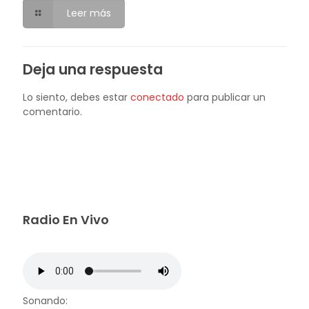
Leer más
Deja una respuesta
Lo siento, debes estar
conectado
para publicar un
comentario.
Radio En Vivo
Sonando: