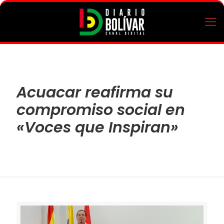
Acuacar reafirma su
compromiso social en
«Voces que Inspiran»