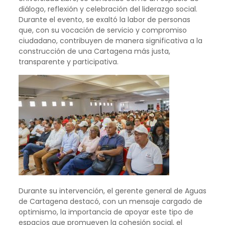
diálogo, reflexión y celebración del liderazgo social.
Durante el evento, se exaltó la labor de personas
que, con su vocación de servicio y compromiso
ciudadano, contribuyen de manera significativa a la
construcción de una Cartagena más justa,
transparente y participativa.
Durante su intervención, el gerente general de Aguas
de Cartagena destacó, con un mensaje cargado de
optimismo, la importancia de apoyar este tipo de
espacios que promueven la cohesión social, el