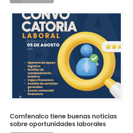
Comfenalco tiene buenas noticias
sobre oportunidades laborales