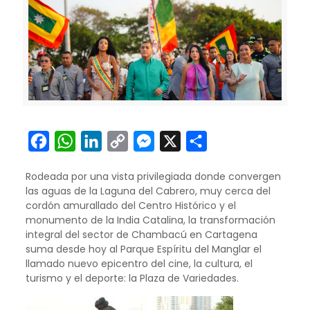
Facebook
WhatsApp
LinkedIn
Copy
Messenger
X
Compartir
Link
Rodeada por una vista privilegiada donde convergen
las aguas de la Laguna del Cabrero, muy cerca del
cordón amurallado del Centro Histórico y el
monumento de la India Catalina, la transformación
integral del sector de Chambacú en Cartagena
suma desde hoy al Parque Espíritu del Manglar el
llamado nuevo epicentro del cine, la cultura, el
turismo y el deporte: la Plaza de Variedades.