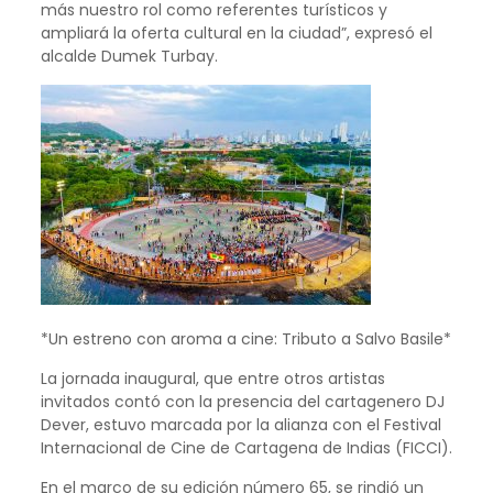
más nuestro rol como referentes turísticos y
ampliará la oferta cultural en la ciudad”, expresó el
alcalde Dumek Turbay.
*Un estreno con aroma a cine: Tributo a Salvo Basile*
La jornada inaugural, que entre otros artistas
invitados contó con la presencia del cartagenero DJ
Dever, estuvo marcada por la alianza con el Festival
Internacional de Cine de Cartagena de Indias (FICCI).
En el marco de su edición número 65, se rindió un