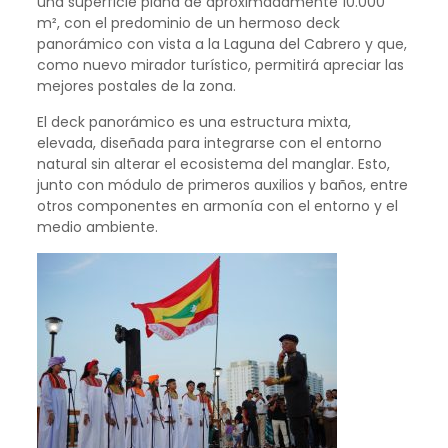
una superficie plana de aproximadamente 10.000
m², con el predominio de un hermoso deck
panorámico con vista a la Laguna del Cabrero y que,
como nuevo mirador turístico, permitirá apreciar las
mejores postales de la zona.
El deck panorámico es una estructura mixta,
elevada, diseñada para integrarse con el entorno
natural sin alterar el ecosistema del manglar. Esto,
junto con módulo de primeros auxilios y baños, entre
otros componentes en armonía con el entorno y el
medio ambiente.