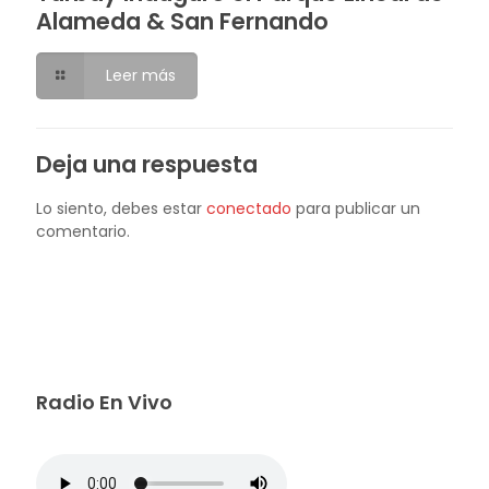
Alameda & San Fernando
Leer más
Deja una respuesta
Lo siento, debes estar
conectado
para publicar un
comentario.
Radio En Vivo