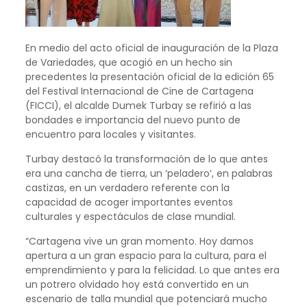
En medio del acto oficial de inauguración de la Plaza
de Variedades, que acogió en un hecho sin
precedentes la presentación oficial de la edición 65
del Festival Internacional de Cine de Cartagena
(FICCI), el alcalde Dumek Turbay se refirió a las
bondades e importancia del nuevo punto de
encuentro para locales y visitantes.
Turbay destacó la transformación de lo que antes
era una cancha de tierra, un ‘peladero’, en palabras
castizas, en un verdadero referente con la
capacidad de acoger importantes eventos
culturales y espectáculos de clase mundial.
“Cartagena vive un gran momento. Hoy damos
apertura a un gran espacio para la cultura, para el
emprendimiento y para la felicidad. Lo que antes era
un potrero olvidado hoy está convertido en un
escenario de talla mundial que potenciará mucho