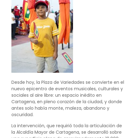
Desde hoy, la Plaza de Variedades se convierte en el
nuevo epicentro de eventos musicales, culturales y
sociales al aire libre: un espacio inédito en
Cartagena, en pleno corazón de la ciudad, y donde
antes solo había monte, maleza, abandono y
oscuridad.
La intervención, que requirió toda la articulación de
la Alcaldía Mayor de Cartagena, se desarrolló sobre