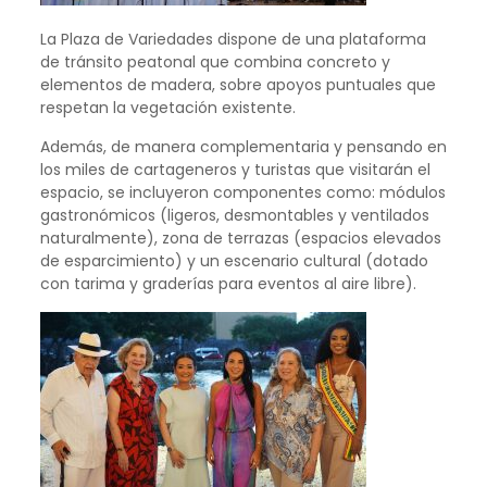
La Plaza de Variedades dispone de una plataforma
de tránsito peatonal que combina concreto y
elementos de madera, sobre apoyos puntuales que
respetan la vegetación existente.
Además, de manera complementaria y pensando en
los miles de cartageneros y turistas que visitarán el
espacio, se incluyeron componentes como: módulos
gastronómicos (ligeros, desmontables y ventilados
naturalmente), zona de terrazas (espacios elevados
de esparcimiento) y un escenario cultural (dotado
con tarima y graderías para eventos al aire libre).