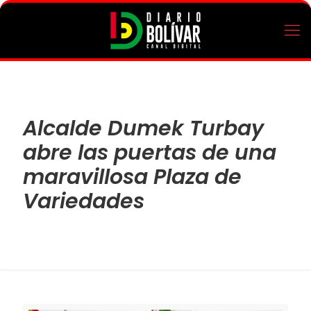
Alcalde Dumek Turbay
abre las puertas de una
maravillosa Plaza de
Variedades