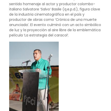
sentido homenaje al actor y productor colombo-
italiano Salvatore ‘Salvo’ Basile (q.e.p.d.), figura clave
de la industria cinematográfica en el país y
productor de obras como ‘Crónica de una muerte
anunciada’. El evento culminó con un acto simbólico
de luz y la proyección al aire libre de la emblemática
película ‘La estrategia del caracol’.