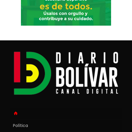
Política