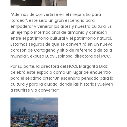
“Además de convertirse en el mejor sitio para
‘tardear’, este será un gran escenario para
empoderar y venerar las artes y nuestra cultura. Es
un ejemplo internacional de armonía y conexión
entre el patrimonio cultural y el patrimonio natural.
Estamos seguros de que se convertirá en un nuevo
corazón de Cartagena y sitio de referencia de talla
mundial”, expuso Lucy Espinosa, directora del IPCC.
Por su parte, la directora del FICCI, Margarita Díaz,
celebró este espacio como un lugar de encuentro
para el séptimo arte: “Un escenario pensado para la
cultura y para la ciudad, donde las historias vuelven
a reunirse y a conversar”.