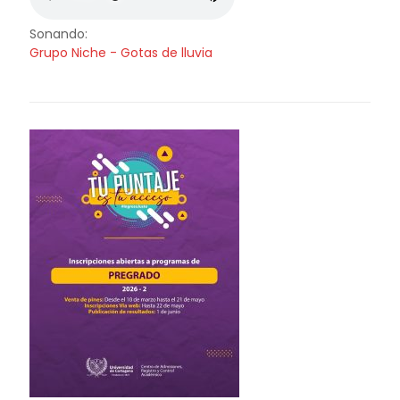
Sonando:
Grupo Niche - Gotas de lluvia