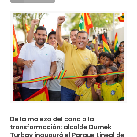
De la maleza del caño a la
transformación: alcalde Dumek
Turbay inauguró el Parque Lineal de