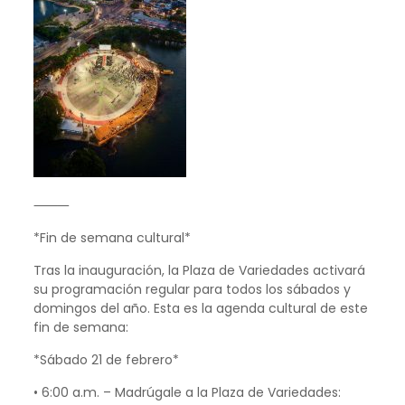
⸻
*Fin de semana cultural*
Tras la inauguración, la Plaza de Variedades activará
su programación regular para todos los sábados y
domingos del año. Esta es la agenda cultural de este
fin de semana:
*Sábado 21 de febrero*
• 6:00 a.m. – Madrúgale a la Plaza de Variedades: