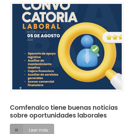
Comfenalco tiene buenas noticias
sobre oportunidades laborales
Leer más