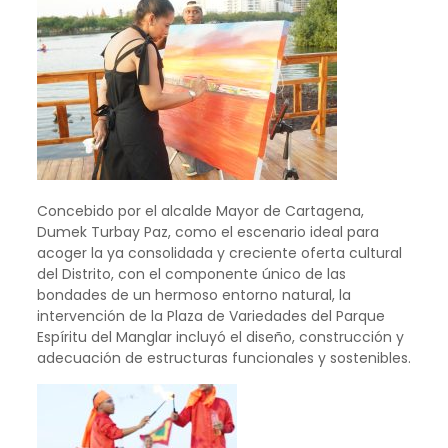
Concebido por el alcalde Mayor de Cartagena,
Dumek Turbay Paz, como el escenario ideal para
acoger la ya consolidada y creciente oferta cultural
del Distrito, con el componente único de las
bondades de un hermoso entorno natural, la
intervención de la Plaza de Variedades del Parque
Espíritu del Manglar incluyó el diseño, construcción y
adecuación de estructuras funcionales y sostenibles.