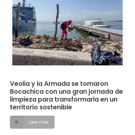
Veolia y la Armada se tomaron
Bocachica con una gran jornada de
limpieza para transformarla en un
territorio sostenible
Leer más