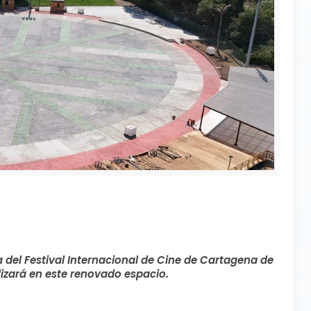
a del Festival Internacional de Cine de Cartagena de
lizará en este renovado espacio.