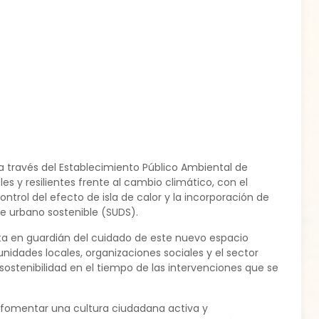
 a través del Establecimiento Público Ambiental de
s y resilientes frente al cambio climático, con el
ntrol del efecto de isla de calor y la incorporación de
e urbano sostenible (SUDS).
erta en guardián del cuidado de este nuevo espacio
unidades locales, organizaciones sociales y el sector
 sostenibilidad en el tiempo de las intervenciones que se
a fomentar una cultura ciudadana activa y