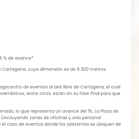
95 % de avance*
 de Cartagena, cuya dimensión es de 6.300 metros
egacentro de eventos al aire libre de Cartagena, el cual
embrinos, entre otros, están en su fase final para que
amado, lo que representa un avance del 1%. La Plaza de
excluyendo zonas de oficinas y solo personal
 el caso de eventos donde los asistentes se ubiquen de