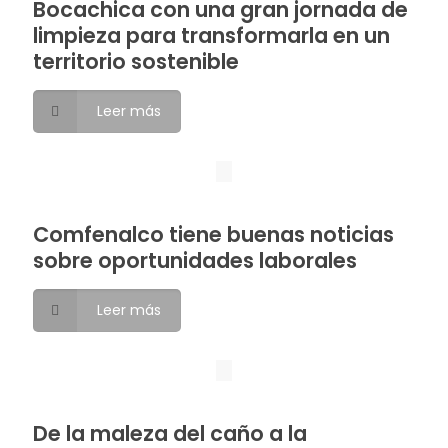
Bocachica con una gran jornada de
limpieza para transformarla en un
territorio sostenible
Leer más
Comfenalco tiene buenas noticias
sobre oportunidades laborales
Leer más
De la maleza del caño a la