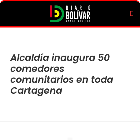
Alcaldía inaugura 50
comedores
comunitarios en toda
Cartagena