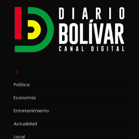
Política
Economía
Entretenimiento
Actualidad
Local