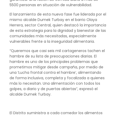
5500 personas en situación de vulnerabilidad.
El lanzamiento de esta nueva fase fue liderada por el
mismo alcalde Dumek Turbay en el barrio Olaya
Herrera, sector Central, quien destacó la importancia
de esta estrategia para la dignidad y bienestar de las
comunidades más necesitadas, especialmente
vulnerables frente a la inseguridad alimentaria.
“Queremos que casi seis mil cartageneros tachen el
hambre de su lista de preocupaciones diarias. El
hambre es uno de los principales problemas que
prometimos mitigar desde campaña, por medio de
una ‘Lucha frontal contra el hambre’, alimentando
de forma inclusiva, completa y focalizada a quienes
más lo necesitan. Una alimentación con todos los
golpes, a diario y de puertas abiertas”, expresó el
alcalde Dumek Turbay.
El Distrito suministra a cada comedor los alimentos