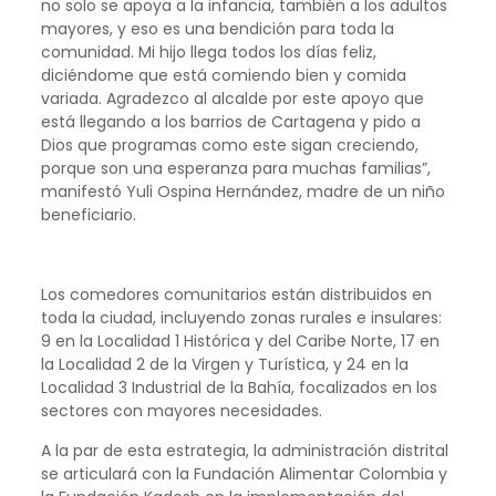
no solo se apoya a la infancia, también a los adultos
mayores, y eso es una bendición para toda la
comunidad. Mi hijo llega todos los días feliz,
diciéndome que está comiendo bien y comida
variada. Agradezco al alcalde por este apoyo que
está llegando a los barrios de Cartagena y pido a
Dios que programas como este sigan creciendo,
porque son una esperanza para muchas familias”,
manifestó Yuli Ospina Hernández, madre de un niño
beneficiario.
Los comedores comunitarios están distribuidos en
toda la ciudad, incluyendo zonas rurales e insulares:
9 en la Localidad 1 Histórica y del Caribe Norte, 17 en
la Localidad 2 de la Virgen y Turística, y 24 en la
Localidad 3 Industrial de la Bahía, focalizados en los
sectores con mayores necesidades.
A la par de esta estrategia, la administración distrital
se articulará con la Fundación Alimentar Colombia y