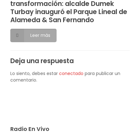
transformación: alcalde Dumek
Turbay inauguró el Parque Lineal de
Alameda & San Fernando
Leer más
Deja una respuesta
Lo siento, debes estar
conectado
para publicar un
comentario.
Radio En Vivo