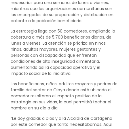
necesarios para una semana, de lunes a viernes,
mientras que las organizaciones comunitarias son
las encargadas de su preparación y distribución en
caliente a la población beneficiaria.
La estrategia llega con 50 comedores, ampliando la
cobertura a más de 5.700 beneficiarios diarios, de
lunes a viernes. La atención se prioriza en niños,
niñas, adultos mayores, mujeres gestantes y
personas con discapacidad que enfrentan
condiciones de alta inseguridad alimentaria,
aumentando así la capacidad operativa y el
impacto social de la iniciativa.
Los beneficiarios, niños, adultos mayores y padres de
familia del sector de Olaya donde está ubicado el
comedor resaltaron el impacto positivo de la
estrategia en sus vidas, la cual permitirá tachar el
hambre en su día a día.
“Le doy gracias a Dios y a la Alcaldía de Cartagena
por este comedor que tanto necesitábamos. Aquí