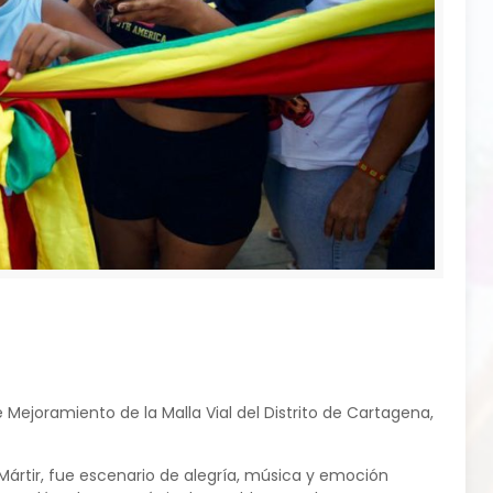
ejoramiento de la Malla Vial del Distrito de Cartagena,
Mártir, fue escenario de alegría, música y emoción