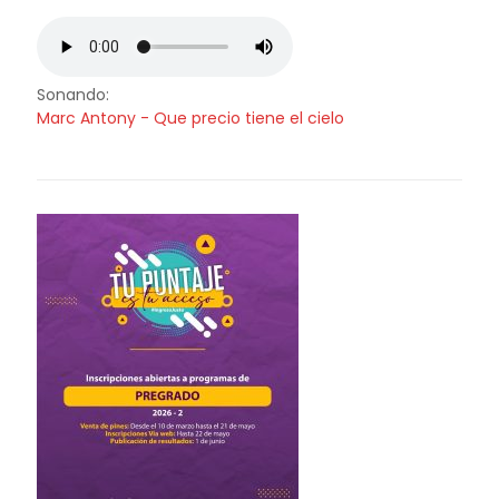
Sonando:
Marc Antony - Que precio tiene el cielo