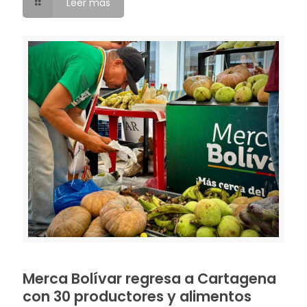
Leer más
Merca Bolívar regresa a Cartagena
con 30 productores y alimentos