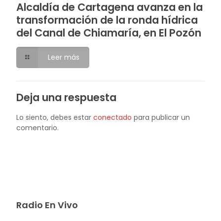
Alcaldía de Cartagena avanza en la
transformación de la ronda hídrica
del Canal de Chiamaría, en El Pozón
Leer más
Deja una respuesta
Lo siento, debes estar
conectado
para publicar un
comentario.
Radio En Vivo