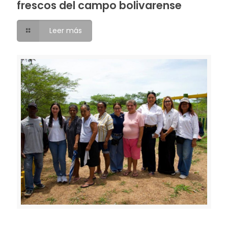
frescos del campo bolivarense
Leer más