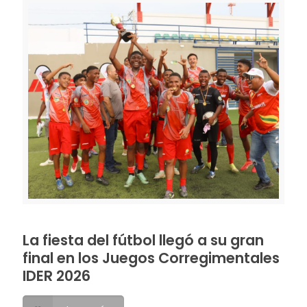
La fiesta del fútbol llegó a su gran
final en los Juegos Corregimentales
IDER 2026