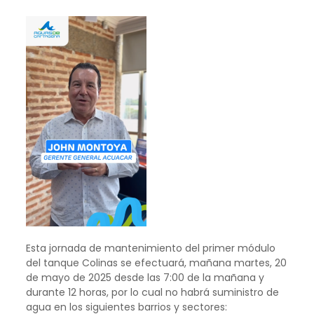
Esta jornada de mantenimiento del primer módulo
del tanque Colinas se efectuará, mañana martes, 20
de mayo de 2025 desde las 7:00 de la mañana y
durante 12 horas, por lo cual no habrá suministro de
agua en los siguientes barrios y sectores: