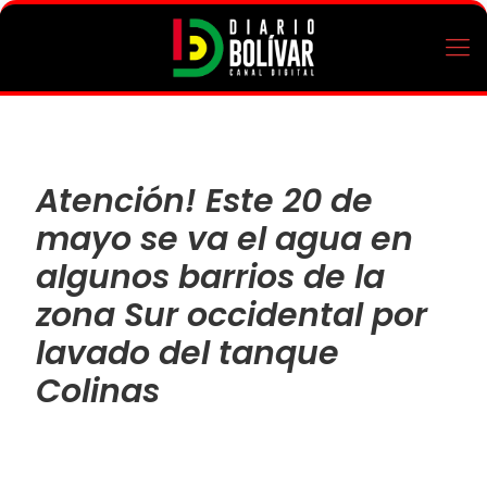
Atención! Este 20 de
mayo se va el agua en
algunos barrios de la
zona Sur occidental por
lavado del tanque
Colinas