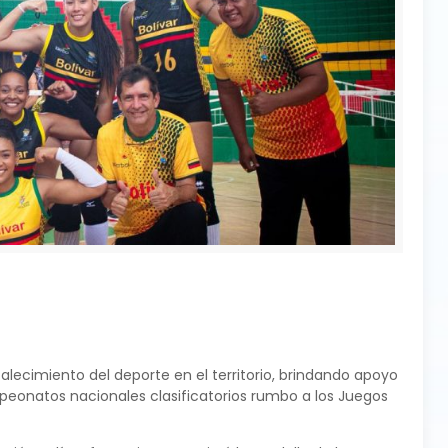
talecimiento del deporte en el territorio, brindando apoyo
mpeonatos nacionales clasificatorios rumbo a los Juegos