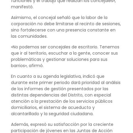
funciones y el trabajo que realizan los concejales»,
manifestó.
Asimismo, el concejal señaló que la labor de la
corporación no debe limitarse al recinto de sesiones,
sino fortalecerse con una presencia constante en
las comunidades.
«No podemos ser concejales de escritorio. Tenemos
que ir al territorio, escuchar a la gente, conocer sus
problemáticas y gestionar soluciones para sus
barrios», afirmó.
En cuanto a su agenda legislativa, indicó que
durante este primer periodo dará prioridad al análisis
de los informes de gestión presentados por las
distintas dependencias del Distrito, con especial
atención a la prestación de los servicios públicos
domiciliarios, el sistema de acueducto y
alcantarillado y la seguridad ciudadana.
Además, expresó su satisfacción por la creciente
participación de jóvenes en las Juntas de Acción