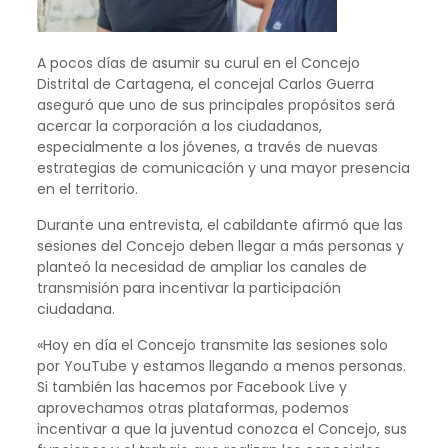
A pocos días de asumir su curul en el Concejo
Distrital de Cartagena, el concejal Carlos Guerra
aseguró que uno de sus principales propósitos será
acercar la corporación a los ciudadanos,
especialmente a los jóvenes, a través de nuevas
estrategias de comunicación y una mayor presencia
en el territorio.
Durante una entrevista, el cabildante afirmó que las
sesiones del Concejo deben llegar a más personas y
planteó la necesidad de ampliar los canales de
transmisión para incentivar la participación
ciudadana.
«Hoy en día el Concejo transmite las sesiones solo
por YouTube y estamos llegando a menos personas.
Si también las hacemos por Facebook Live y
aprovechamos otras plataformas, podemos
incentivar a que la juventud conozca el Concejo, sus