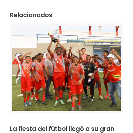
Link
Relacionados
La fiesta del fútbol llegó a su gran