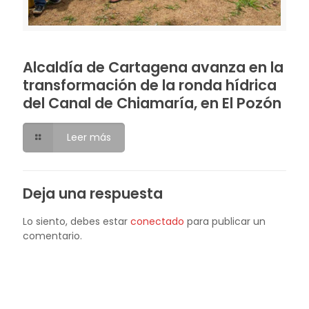
Alcaldía de Cartagena avanza en la
transformación de la ronda hídrica
del Canal de Chiamaría, en El Pozón
Leer más
Deja una respuesta
Lo siento, debes estar
conectado
para publicar un
comentario.