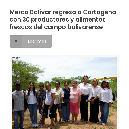
Merca Bolívar regresa a Cartagena
con 30 productores y alimentos
frescos del campo bolivarense
Leer más