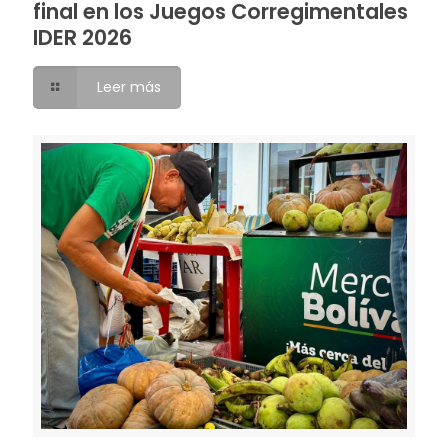
final en los Juegos Corregimentales
IDER 2026
Leer más