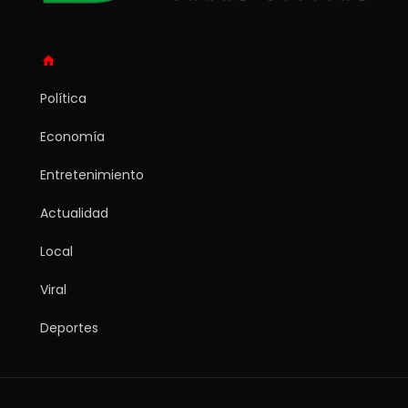
Política
Economía
Entretenimiento
Actualidad
Local
Viral
Deportes