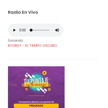
Radio En Vivo
Sonando:
BYORDY - EL TIEMPO OSCURO