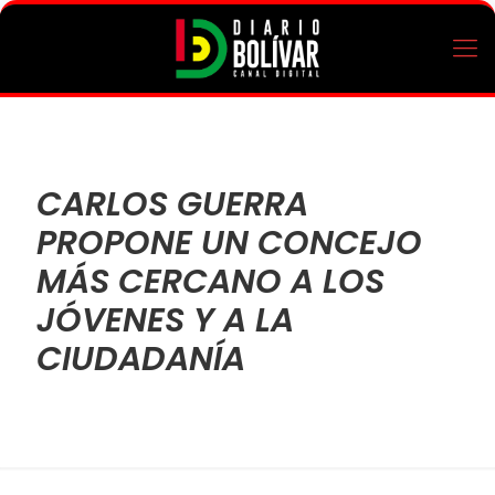
CARLOS GUERRA
PROPONE UN CONCEJO
MÁS CERCANO A LOS
JÓVENES Y A LA
CIUDADANÍA