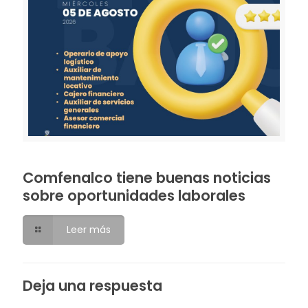
Comfenalco tiene buenas noticias
sobre oportunidades laborales
Leer más
Deja una respuesta