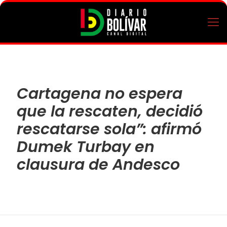
Cartagena no espera
que la rescaten, decidió
rescatarse sola”: afirmó
Dumek Turbay en
clausura de Andesco