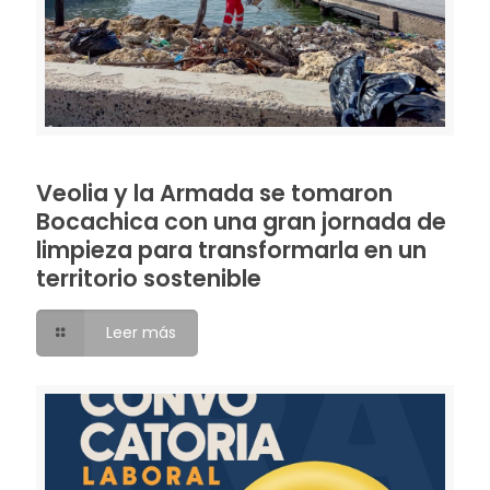
Veolia y la Armada se tomaron
Bocachica con una gran jornada de
limpieza para transformarla en un
territorio sostenible
Leer más