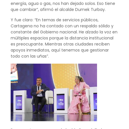
energía, agua o gas, nos han dejado solos. Eso tiene
que cambiar”, afirmó el alcalde Dumek Turbay.
Y fue claro: “En temas de servicios públicos,
Cartagena no ha contado con un respaldo sólido y
constante del Gobierno nacional. He alzado la voz en
múltiples espacios porque la distancia institucional
es preocupante. Mientras otras ciudades reciben
apoyos inmediatos, aquí tenemos que gestionar
todo con las uñas”.