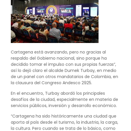
Cartagena está avanzando, pero no gracias al
respaldo del Gobierno nacional, sino porque ha
decidido tomar el impulso con sus propias fuerzas”,
así lo dejó claro el alcalde Dumek Turbay, en medio
de un panel con otros mandatarios de Colombia, en
la clausura del Congreso Andesco 2925.
En el encuentro, Turbay abordó los principales
desafíos de la ciudad, especialmente en materia de
servicios públicos, inversión y desarrollo económico.
“Cartagena ha sido históricamente una ciudad que
aporta al país desde el turismo, la industria, la carga,
la cultura. Pero cuando se trata de lo básico, como