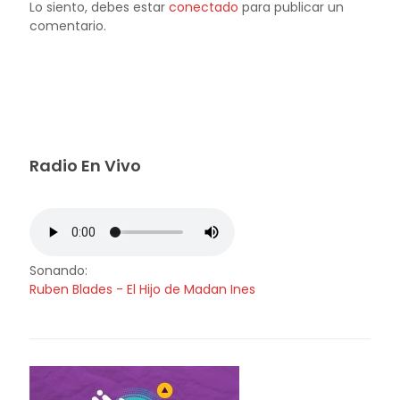
Lo siento, debes estar
conectado
para publicar un
comentario.
Radio En Vivo
Sonando:
Ruben Blades - El Hijo de Madan Ines