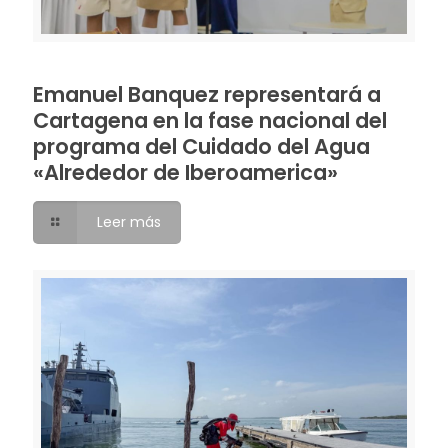
Emanuel Banquez representará a
Cartagena en la fase nacional del
programa del Cuidado del Agua
«Alrededor de Iberoamerica»
Leer más