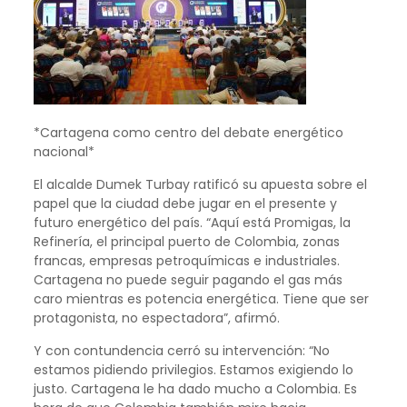
*Cartagena como centro del debate energético
nacional*
El alcalde Dumek Turbay ratificó su apuesta sobre el
papel que la ciudad debe jugar en el presente y
futuro energético del país. “Aquí está Promigas, la
Refinería, el principal puerto de Colombia, zonas
francas, empresas petroquímicas e industriales.
Cartagena no puede seguir pagando el gas más
caro mientras es potencia energética. Tiene que ser
protagonista, no espectadora”, afirmó.
Y con contundencia cerró su intervención: “No
estamos pidiendo privilegios. Estamos exigiendo lo
justo. Cartagena le ha dado mucho a Colombia. Es