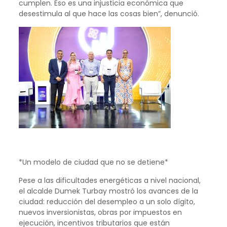
cumplen. Eso es una injusticia económica que
desestimula al que hace las cosas bien”, denunció.
*Un modelo de ciudad que no se detiene*
Pese a las dificultades energéticas a nivel nacional,
el alcalde Dumek Turbay mostró los avances de la
ciudad: reducción del desempleo a un solo dígito,
nuevos inversionistas, obras por impuestos en
ejecución, incentivos tributarios que están