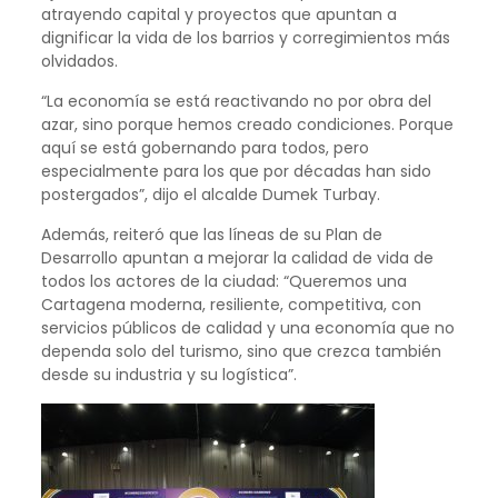
atrayendo capital y proyectos que apuntan a
dignificar la vida de los barrios y corregimientos más
olvidados.
“La economía se está reactivando no por obra del
azar, sino porque hemos creado condiciones. Porque
aquí se está gobernando para todos, pero
especialmente para los que por décadas han sido
postergados”, dijo el alcalde Dumek Turbay.
Además, reiteró que las líneas de su Plan de
Desarrollo apuntan a mejorar la calidad de vida de
todos los actores de la ciudad: “Queremos una
Cartagena moderna, resiliente, competitiva, con
servicios públicos de calidad y una economía que no
dependa solo del turismo, sino que crezca también
desde su industria y su logística”.