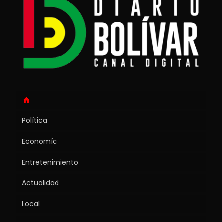
Política
Economía
Entretenimiento
Actualidad
Local