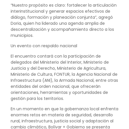
“Nuestro propósito es claro: fortalecer la articulación
interinstitucional y generar espacios efectivos de
diálogo, formación y planeación conjunta”, agregó
Doria, quien ha liderado una agenda amplia de
descentralización y acompañamiento directo a los
municipios.
Un evento con respaldo nacional
El encuentro contará con la participación de
delegados del Ministerio del Interior, Ministerio de
Justicia y del Derecho, Ministerio de Agricultura,
Ministerio de Cultura, FONTUR, la Agencia Nacional de
Infraestructura (ANI), la Armada Nacional, entre otras
entidades del orden nacional, que ofrecerán
orientaciones, herramientas y oportunidades de
gestión para los territorios.
En un momento en que la gobernanza local enfrenta
enormes retos en materia de seguridad, desarrollo
rural, infraestructura, justicia social y adaptación al
cambio climático, Bolívar + Gobierno se presenta