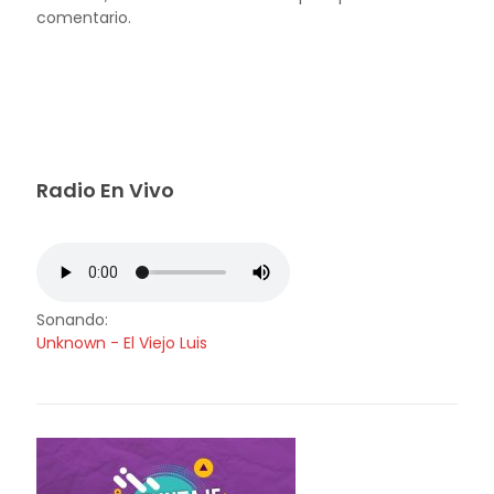
comentario.
Radio En Vivo
Sonando:
Unknown - El Viejo Luis