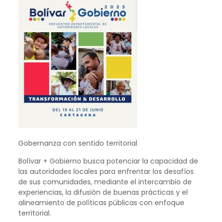
Gobernanza con sentido territorial
Bolívar + Gobierno busca potenciar la capacidad de
las autoridades locales para enfrentar los desafíos
de sus comunidades, mediante el intercambio de
experiencias, la difusión de buenas prácticas y el
alineamiento de políticas públicas con enfoque
territorial.