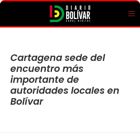
Cartagena sede del
encuentro más
importante de
autoridades locales en
Bolívar