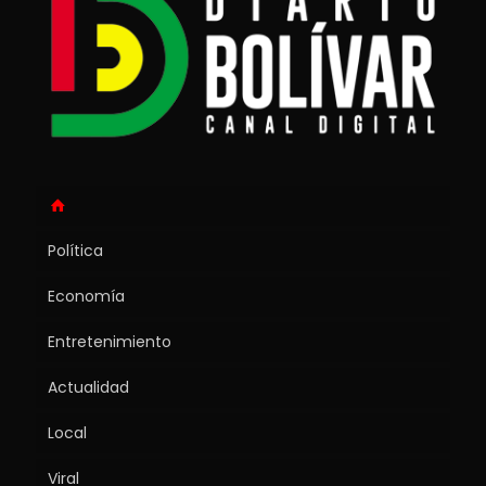
Política
Economía
Entretenimiento
Actualidad
Local
Viral