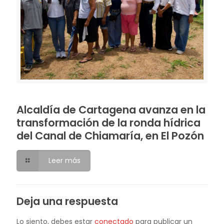
Alcaldía de Cartagena avanza en la
transformación de la ronda hídrica
del Canal de Chiamaría, en El Pozón
Leer más
Deja una respuesta
Lo siento, debes estar
conectado
para publicar un