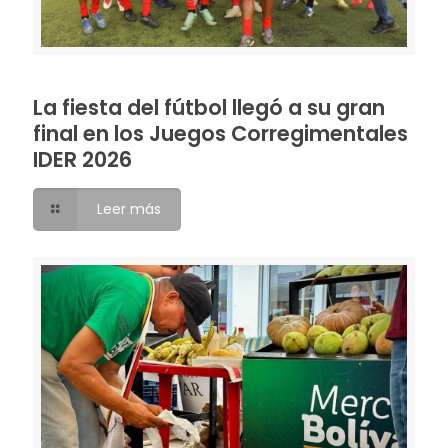
La fiesta del fútbol llegó a su gran
final en los Juegos Corregimentales
IDER 2026
Leer más