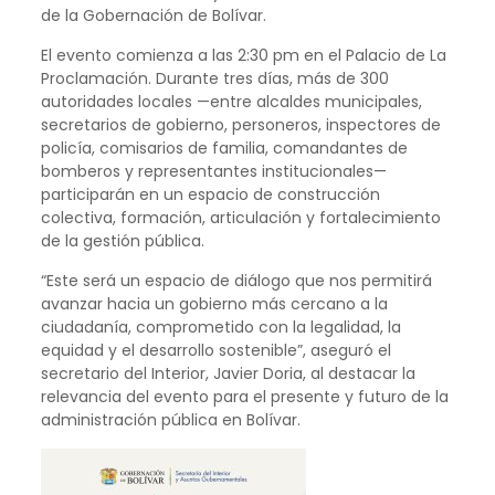
de la Gobernación de Bolívar.
El evento comienza a las 2:30 pm en el Palacio de La
Proclamación. Durante tres días, más de 300
autoridades locales —entre alcaldes municipales,
secretarios de gobierno, personeros, inspectores de
policía, comisarios de familia, comandantes de
bomberos y representantes institucionales—
participarán en un espacio de construcción
colectiva, formación, articulación y fortalecimiento
de la gestión pública.
“Este será un espacio de diálogo que nos permitirá
avanzar hacia un gobierno más cercano a la
ciudadanía, comprometido con la legalidad, la
equidad y el desarrollo sostenible”, aseguró el
secretario del Interior, Javier Doria, al destacar la
relevancia del evento para el presente y futuro de la
administración pública en Bolívar.