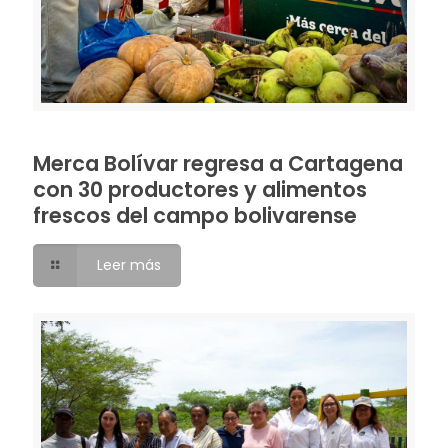
Merca Bolívar regresa a Cartagena
con 30 productores y alimentos
frescos del campo bolivarense
Leer más