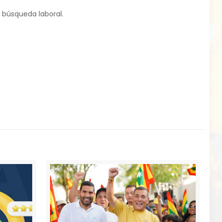
 búsqueda laboral.