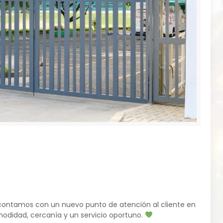
contamos con un nuevo punto de atención al cliente en
odidad, cercanía y un servicio oportuno.