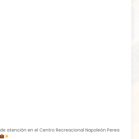
de atención en el Centro Recreacional Napoleón Perea