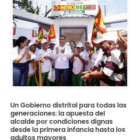
Un Gobierno distrital para todas las
generaciones: la apuesta del
alcalde por condiciones dignas
desde la primera infancia hasta los
adultos mayores