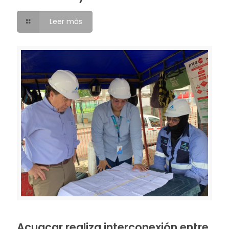
Leer más
Acuacar realiza interconexión entre