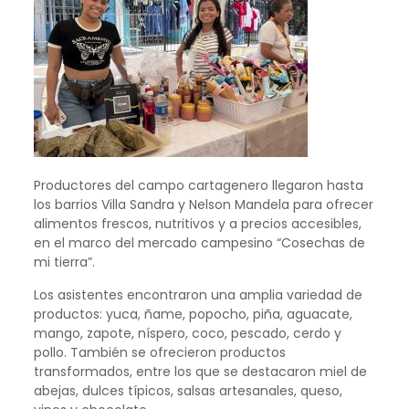
Productores del campo cartagenero llegaron hasta
los barrios Villa Sandra y Nelson Mandela para ofrecer
alimentos frescos, nutritivos y a precios accesibles,
en el marco del mercado campesino “Cosechas de
mi tierra”.
Los asistentes encontraron una amplia variedad de
productos: yuca, ñame, popocho, piña, aguacate,
mango, zapote, níspero, coco, pescado, cerdo y
pollo. También se ofrecieron productos
transformados, entre los que se destacaron miel de
abejas, dulces típicos, salsas artesanales, queso,