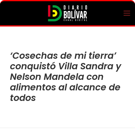
‘Cosechas de mi tierra’
conquistó Villa Sandra y
Nelson Mandela con
alimentos al alcance de
todos