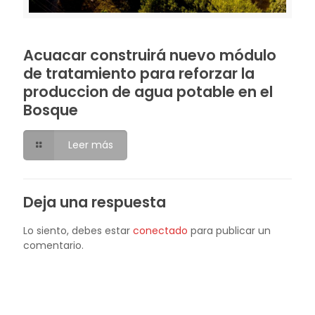
Acuacar construirá nuevo módulo
de tratamiento para reforzar la
produccion de agua potable en el
Bosque
Leer más
Deja una respuesta
Lo siento, debes estar
conectado
para publicar un
comentario.