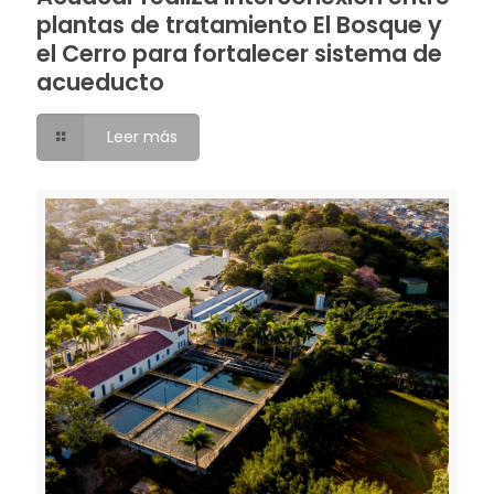
plantas de tratamiento El Bosque y
el Cerro para fortalecer sistema de
acueducto
Leer más