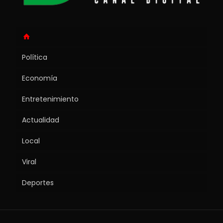
Política
Economía
Entretenimiento
Actualidad
Local
Viral
Deportes