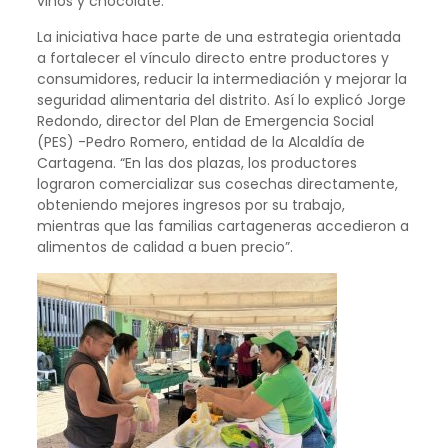
vinos y chocolate.
La iniciativa hace parte de una estrategia orientada
a fortalecer el vínculo directo entre productores y
consumidores, reducir la intermediación y mejorar la
seguridad alimentaria del distrito. Así lo explicó Jorge
Redondo, director del Plan de Emergencia Social
(PES) -Pedro Romero, entidad de la Alcaldía de
Cartagena. “En las dos plazas, los productores
lograron comercializar sus cosechas directamente,
obteniendo mejores ingresos por su trabajo,
mientras que las familias cartageneras accedieron a
alimentos de calidad a buen precio”.