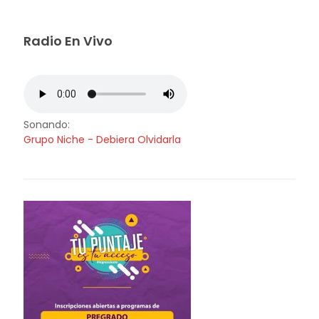
Radio En Vivo
Sonando:
Grupo Niche - Debiera Olvidarla