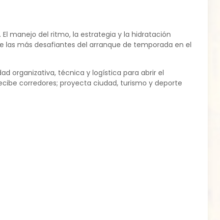
l manejo del ritmo, la estrategia y la hidratación
re las más desafiantes del arranque de temporada en el
 organizativa, técnica y logística para abrir el
recibe corredores; proyecta ciudad, turismo y deporte