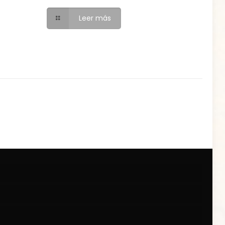
Leer más