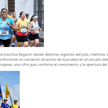
os inscritos llegaron desde distintas regiones del país, mientra
firmando el creciente atractivo de la prueba en el circuito lati
jeres, una cifra que confirma el crecimiento y la apertura del