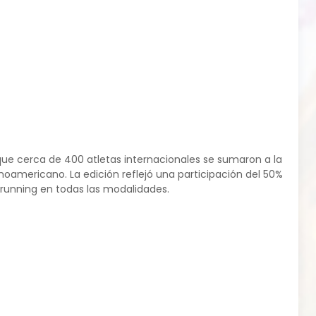
s que cerca de 400 atletas internacionales se sumaron a la
noamericano. La edición reflejó una participación del 50%
 running en todas las modalidades.