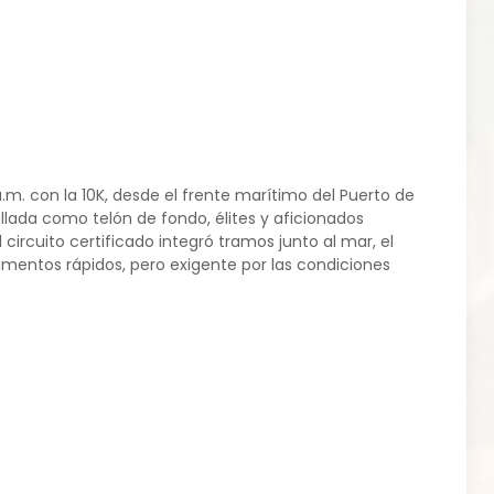
 a.m. con la 10K, desde el frente marítimo del Puerto de
lada como telón de fondo, élites y aficionados
ircuito certificado integró tramos junto al mar, el
mentos rápidos, pero exigente por las condiciones