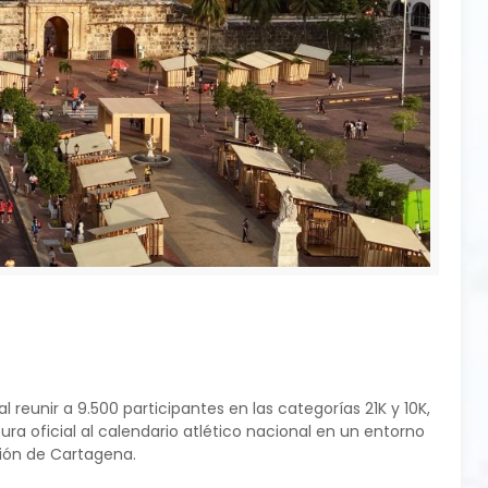
 reunir a 9.500 participantes en las categorías 21K y 10K,
a oficial al calendario atlético nacional en un entorno
ción de Cartagena.