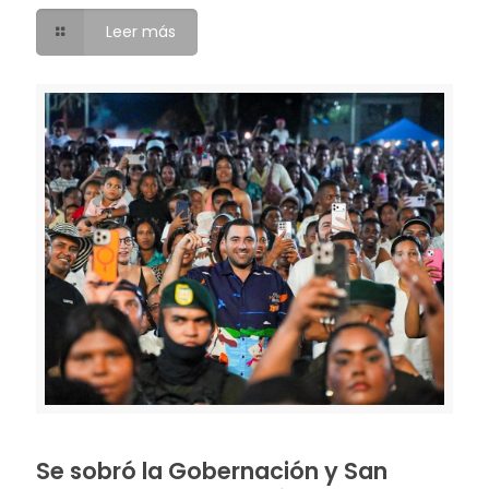
Leer más
Se sobró la Gobernación y San