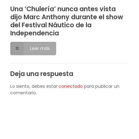
Una ‘Chulería’ nunca antes vista
dijo Marc Anthony durante el show
del Festival Náutico de la
Independencia
Leer más
Deja una respuesta
Lo siento, debes estar
conectado
para publicar un
comentario.