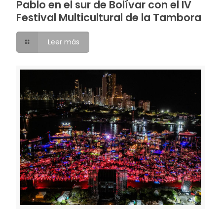
Pablo en el sur de Bolívar con el IV
Festival Multicultural de la Tambora
Leer más