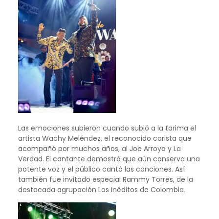
Las emociones subieron cuando subió a la tarima el
artista Wachy Meléndez, el reconocido corista que
acompañó por muchos años, al Joe Arroyo y La
Verdad. El cantante demostró que aún conserva una
potente voz y el público cantó las canciones. Así
también fue invitado especial Rammy Torres, de la
destacada agrupación Los Inéditos de Colombia.