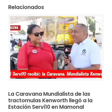
Relacionados
La Caravana Mundialista de las
tractomulas Kenworth llegó a la
Estación Servi10 en Mamonal