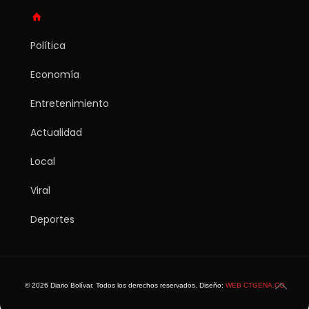
Política
Economía
Entretenimiento
Actualidad
Local
Viral
Deportes
© 2026 Diario Bolívar. Todos los derechos reservados. Diseño:
WEB CTGENA.CO