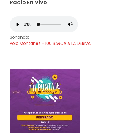
Radio En Vivo
Sonando:
Polo Montañez - 100 BARCA A LA DERIVA