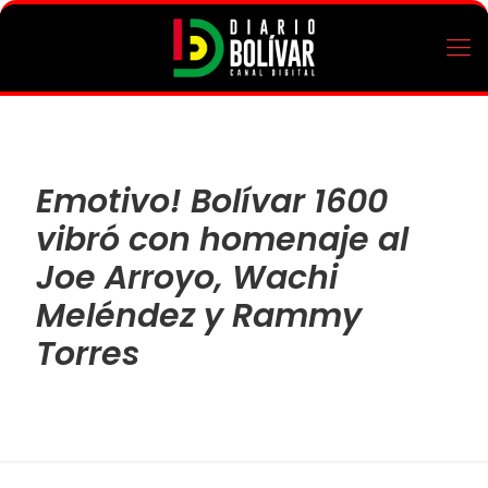
Emotivo! Bolívar 1600
vibró con homenaje al
Joe Arroyo, Wachi
Meléndez y Rammy
Torres