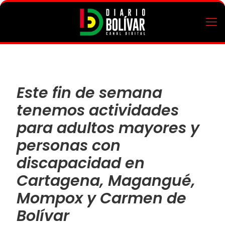
Este fin de semana
tenemos actividades
para adultos mayores y
personas con
discapacidad en
Cartagena, Magangué,
Mompox y Carmen de
Bolívar