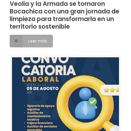
Veolia y la Armada se tomaron
Bocachica con una gran jornada de
limpieza para transformarla en un
territorio sostenible
Leer más