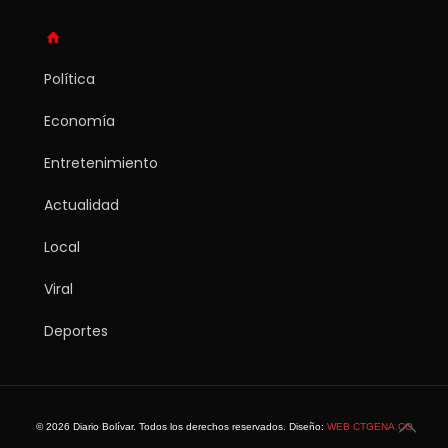
Política
Economía
Entretenimiento
Actualidad
Local
Viral
Deportes
© 2026 Diario Bolívar. Todos los derechos reservados. Diseño:
WEB CTGENA.CO