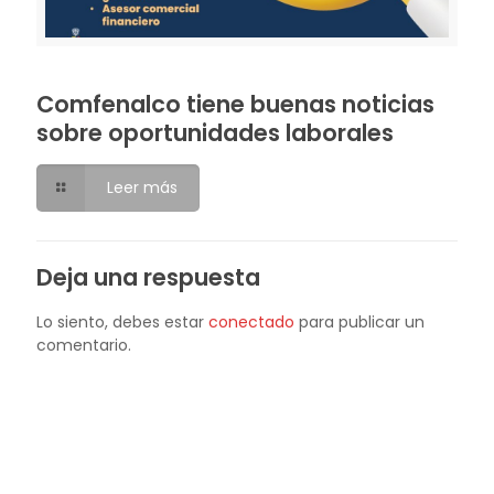
Comfenalco tiene buenas noticias
sobre oportunidades laborales
Leer más
Deja una respuesta
Lo siento, debes estar
conectado
para publicar un
comentario.