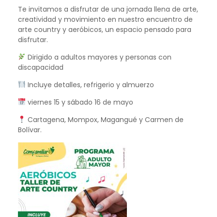
Te invitamos a disfrutar de una jornada llena de arte,
creatividad y movimiento en nuestro encuentro de
arte country y aeróbicos, un espacio pensado para
disfrutar.
Dirigido a adultos mayores y personas con
discapacidad
Incluye detalles, refrigerio y almuerzo
viernes 15 y sábado 16 de mayo
Cartagena, Mompox, Magangué y Carmen de
Bolívar.