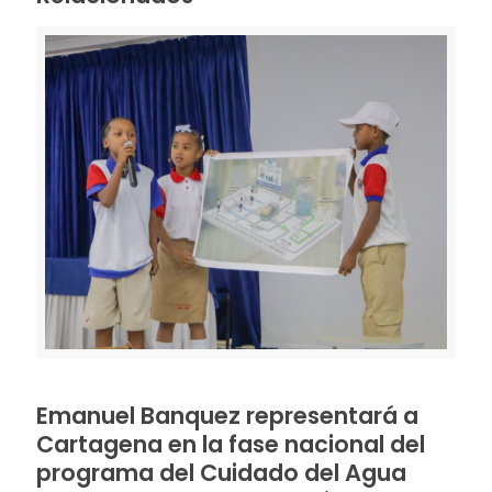
Emanuel Banquez representará a
Cartagena en la fase nacional del
programa del Cuidado del Agua