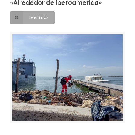
«Alrededor de Iberoamerica»
Leer más