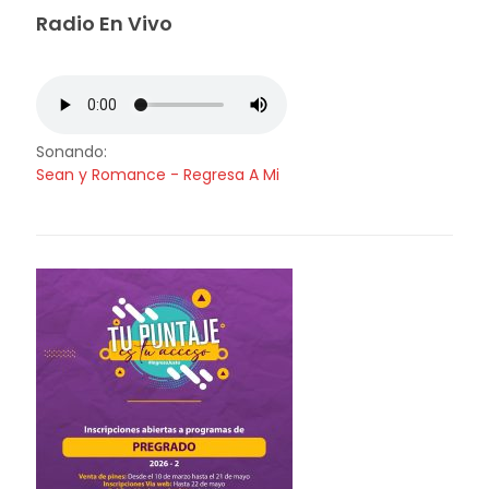
Radio En Vivo
Sonando:
Sean y Romance - Regresa A Mi