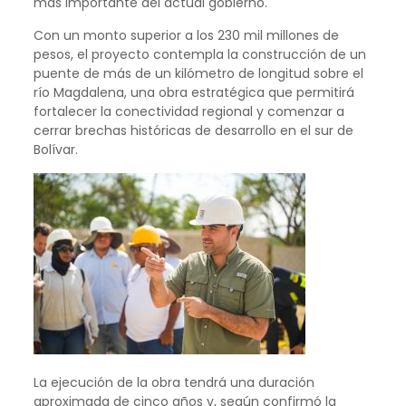
más importante del actual gobierno.
Con un monto superior a los 230 mil millones de
pesos, el proyecto contempla la construcción de un
puente de más de un kilómetro de longitud sobre el
río Magdalena, una obra estratégica que permitirá
fortalecer la conectividad regional y comenzar a
cerrar brechas históricas de desarrollo en el sur de
Bolívar.
La ejecución de la obra tendrá una duración
aproximada de cinco años y, según confirmó la