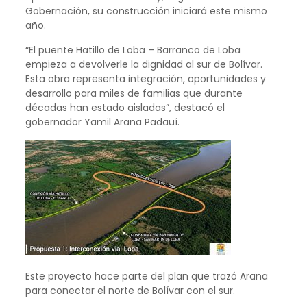
Gobernación, su construcción iniciará este mismo
año.
“El puente Hatillo de Loba – Barranco de Loba
empieza a devolverle la dignidad al sur de Bolívar.
Esta obra representa integración, oportunidades y
desarrollo para miles de familias que durante
décadas han estado aisladas”, destacó el
gobernador Yamil Arana Padauí.
Este proyecto hace parte del plan que trazó Arana
para conectar el norte de Bolívar con el sur.