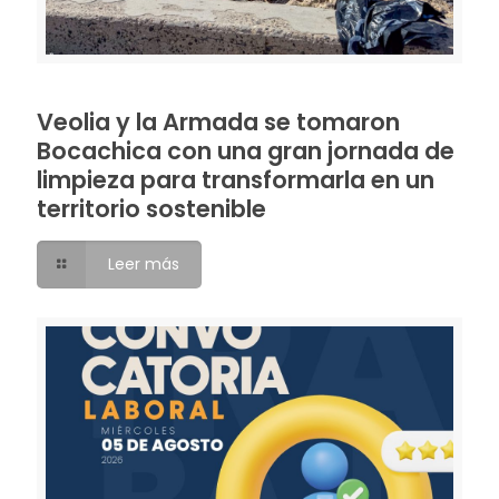
Veolia y la Armada se tomaron
Bocachica con una gran jornada de
limpieza para transformarla en un
territorio sostenible
Leer más