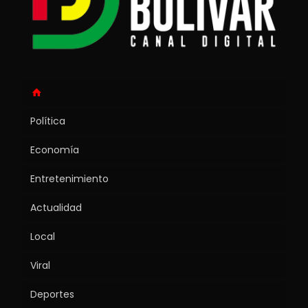
Política
Economía
Entretenimiento
Actualidad
Local
Viral
Deportes