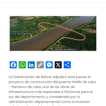
Facebook
WhatsApp
LinkedIn
Copy
Messenger
X
Compartir
Link
La Gobernación de Bolívar adjudicó este jueves el
proyecto de construcción del puente Hatillo de Loba
– Barranco de Loba, una de las obras de
infraestructura más esperadas e históricas para el
sur del departamento y considerada por la
administración departamental como la inversión