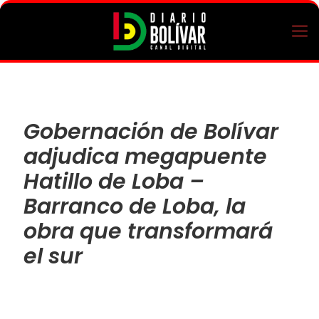
Gobernación de Bolívar
adjudica megapuente
Hatillo de Loba –
Barranco de Loba, la
obra que transformará
el sur