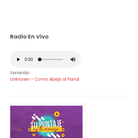
Radio En Vivo
Sonando:
Unknown - Como Abeja al Panal