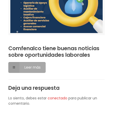
Comfenalco tiene buenas noticias
sobre oportunidades laborales
Leer más
Deja una respuesta
Lo siento, debes estar
conectado
para publicar un
comentario.