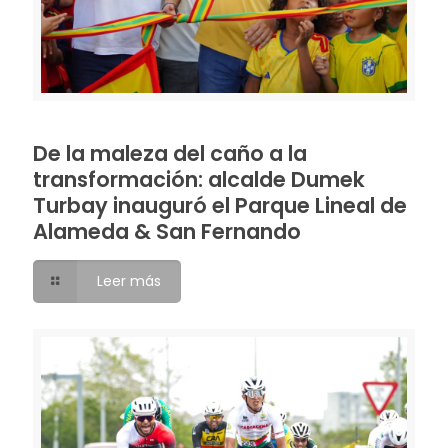
De la maleza del caño a la
transformación: alcalde Dumek
Turbay inauguró el Parque Lineal de
Alameda & San Fernando
Leer más