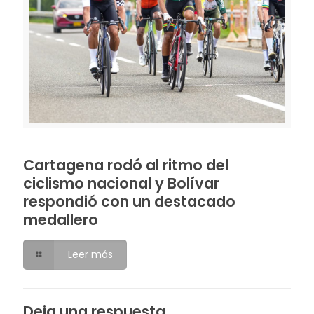
Cartagena rodó al ritmo del
ciclismo nacional y Bolívar
respondió con un destacado
medallero
Leer más
Deja una respuesta