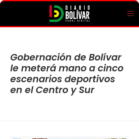
Gobernación de Bolívar
le meterá mano a cinco
escenarios deportivos
en el Centro y Sur