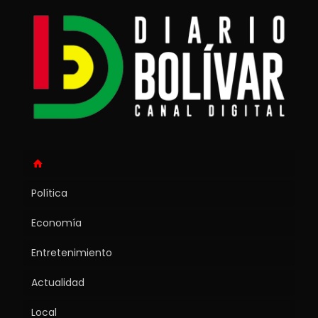
Política
Economía
Entretenimiento
Actualidad
Local