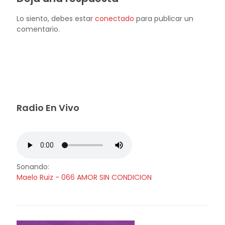
Lo siento, debes estar
conectado
para publicar un
comentario.
Radio En Vivo
Sonando:
Maelo Ruiz - 066 AMOR SIN CONDICION