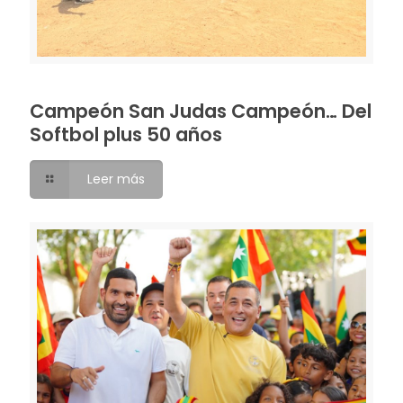
Campeón San Judas Campeón… Del
Softbol plus 50 años
Leer más