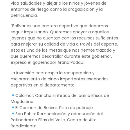
vida saludables y alejar a los niños y jóvenes de
entornos de riesgo como la drogadicción y la
delincuencia.
“Bolívar es una cantera deportiva que debemos
seguir impulsando. Queremos apoyar a aquellos
jóvenes que no cuentan con los recursos suficientes
para mejorar su calidad de vida a través del deporte,
esta es una de las metas que nos hemos trazado y
que queremos desarrollar durante este gobierno”,
expresó el gobernador Arana Padauí.
La inversión contempla la recuperación y
mejoramiento de cinco importantes escenarios
deportivos en el departamento:
Calamar: Cancha sintética del barrio Brisas de
Magdalena.
El Carmen de Bolívar: Pista de patinaje
San Pablo: Remodelación y adecuación del
Patinodromo Elías del Valle, Centro de Alto
Rendimiento.