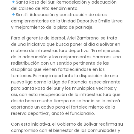
Santa Rosa del Sur: Remodelación y adecuación
del Coliseo de Alto Rendimiento.
Simití: Adecuación y construcción de obras
complementarias de la Unidad Deportiva Emilio Urrea
y mejoramiento de la pista de patinaje.
Para el gerente de Iderbol, Ariel Zambrano, se trata
de una iniciativa que busca poner al día a Bolívar en
materia de infraestructura deportiva. “En el ejercicio
de la adecuación y los mejoramientos haremos una
redistribución con un sentido pertinente de las
disciplinas que vienen fortaleciéndose en los
territorios. Es muy importante la disposición de una
nueva liga como la Liga de Potencia, especialmente
para Santa Rosa del Sur y los municipios vecinos; y
así, con esta recuperación de la infraestructura que
desde hace mucho tiempo no se hacía se le estará
aportando un activo para el fortalecimiento de la
reserva deportiva”, anotó el funcionario.
Con esta iniciativa, el Gobierno de Bolívar reafirma su
compromiso con el bienestar de las comunidades y