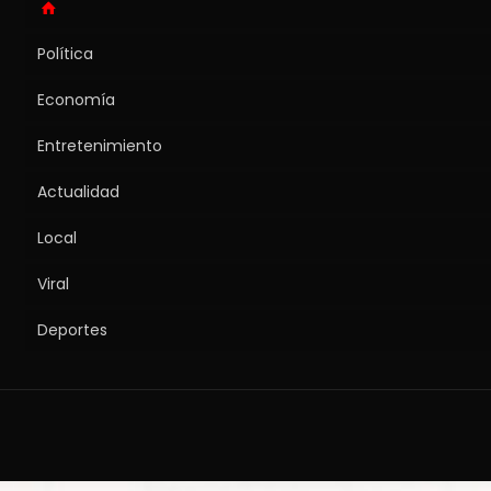
Política
Economía
Entretenimiento
Actualidad
Local
Viral
Deportes