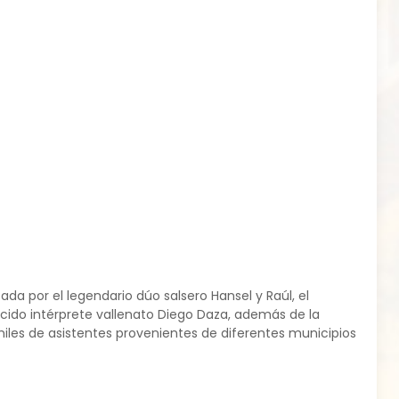
 por el legendario dúo salsero Hansel y Raúl, el
ocido intérprete vallenato Diego Daza, además de la
les de asistentes provenientes de diferentes municipios