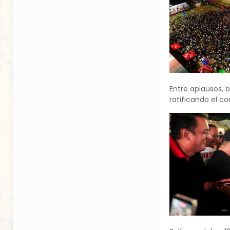
Entre aplausos, 
ratificando el co