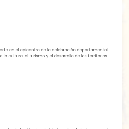
erte en el epicentro de la celebración departamental,
 cultura, el turismo y el desarrollo de los territorios.