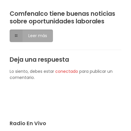
Comfenalco tiene buenas noticias
sobre oportunidades laborales
Leer más
Deja una respuesta
Lo siento, debes estar
conectado
para publicar un
comentario.
Radio En Vivo