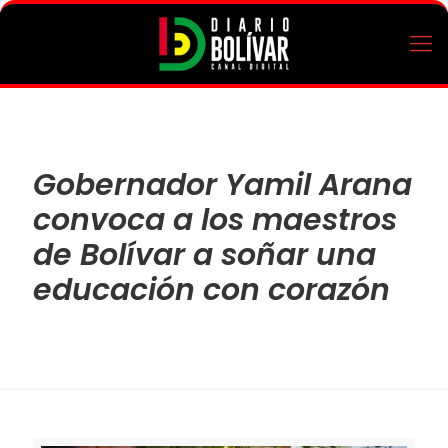
Gobernador Yamil Arana
convoca a los maestros
de Bolívar a soñar una
educación con corazón