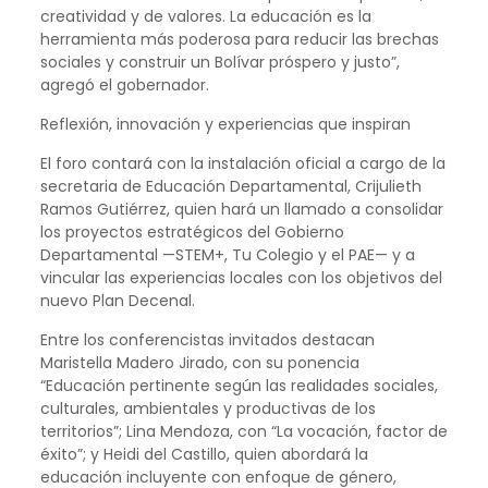
creatividad y de valores. La educación es la
herramienta más poderosa para reducir las brechas
sociales y construir un Bolívar próspero y justo”,
agregó el gobernador.
Reflexión, innovación y experiencias que inspiran
El foro contará con la instalación oficial a cargo de la
secretaria de Educación Departamental, Crijulieth
Ramos Gutiérrez, quien hará un llamado a consolidar
los proyectos estratégicos del Gobierno
Departamental —STEM+, Tu Colegio y el PAE— y a
vincular las experiencias locales con los objetivos del
nuevo Plan Decenal.
Entre los conferencistas invitados destacan
Maristella Madero Jirado, con su ponencia
“Educación pertinente según las realidades sociales,
culturales, ambientales y productivas de los
territorios”; Lina Mendoza, con “La vocación, factor de
éxito”; y Heidi del Castillo, quien abordará la
educación incluyente con enfoque de género,