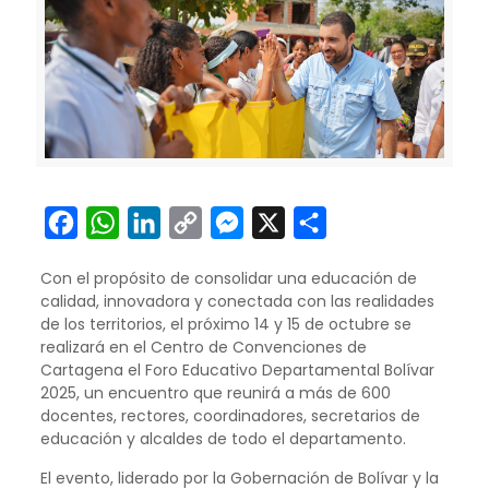
Facebook
WhatsApp
LinkedIn
Copy
Messenger
X
Compartir
Link
Con el propósito de consolidar una educación de
calidad, innovadora y conectada con las realidades
de los territorios, el próximo 14 y 15 de octubre se
realizará en el Centro de Convenciones de
Cartagena el Foro Educativo Departamental Bolívar
2025, un encuentro que reunirá a más de 600
docentes, rectores, coordinadores, secretarios de
educación y alcaldes de todo el departamento.
El evento, liderado por la Gobernación de Bolívar y la