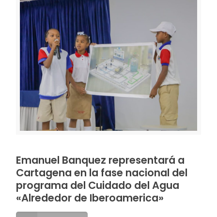
Emanuel Banquez representará a
Cartagena en la fase nacional del
programa del Cuidado del Agua
«Alrededor de Iberoamerica»