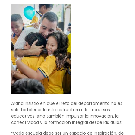
Arana insistió en que el reto del departamento no es
solo fortalecer la infraestructura o los recursos
educativos, sino también impulsar la innovación, la
conectividad y la formación integral desde las aulas:
“Cada escuela debe ser un espacio de inspiración, de