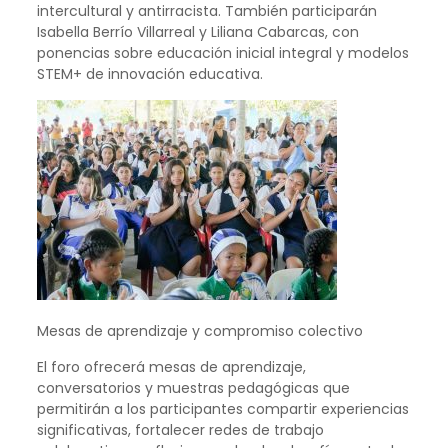
intercultural y antirracista. También participarán
Isabella Berrío Villarreal y Liliana Cabarcas, con
ponencias sobre educación inicial integral y modelos
STEM+ de innovación educativa.
Mesas de aprendizaje y compromiso colectivo
El foro ofrecerá mesas de aprendizaje,
conversatorios y muestras pedagógicas que
permitirán a los participantes compartir experiencias
significativas, fortalecer redes de trabajo