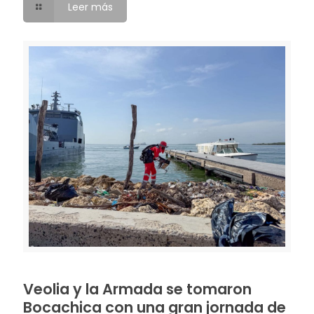
Leer más
Veolia y la Armada se tomaron
Bocachica con una gran jornada de