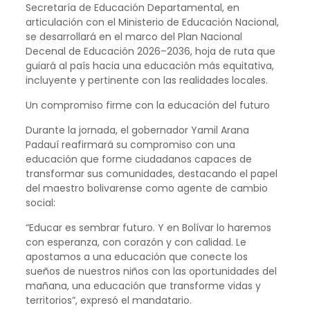
Secretaría de Educación Departamental, en
articulación con el Ministerio de Educación Nacional,
se desarrollará en el marco del Plan Nacional
Decenal de Educación 2026–2036, hoja de ruta que
guiará al país hacia una educación más equitativa,
incluyente y pertinente con las realidades locales.
Un compromiso firme con la educación del futuro
Durante la jornada, el gobernador Yamil Arana
Padauí reafirmará su compromiso con una
educación que forme ciudadanos capaces de
transformar sus comunidades, destacando el papel
del maestro bolivarense como agente de cambio
social:
“Educar es sembrar futuro. Y en Bolívar lo haremos
con esperanza, con corazón y con calidad. Le
apostamos a una educación que conecte los
sueños de nuestros niños con las oportunidades del
mañana, una educación que transforme vidas y
territorios”, expresó el mandatario.