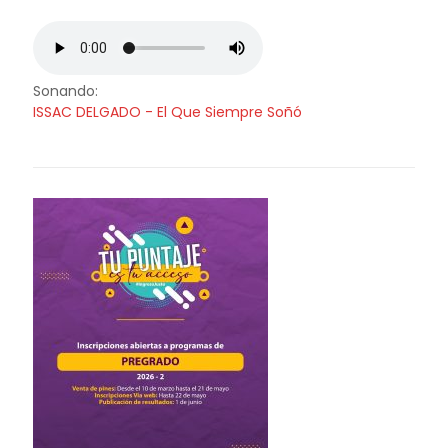
Sonando:
ISSAC DELGADO - El Que Siempre Soñó