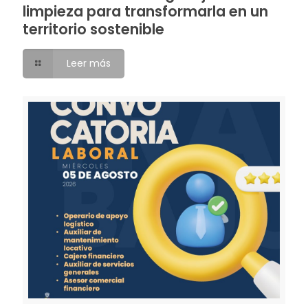
limpieza para transformarla en un
territorio sostenible
Leer más