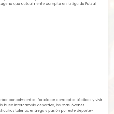
Cartagena que actualmente compite en la Liga de Futsal
ber conocimientos, fortalecer conceptos tácticos y vivir
do buen intercambio deportivo, los más jóvenes
hachos talento, entrega y pasión por este deporte»,