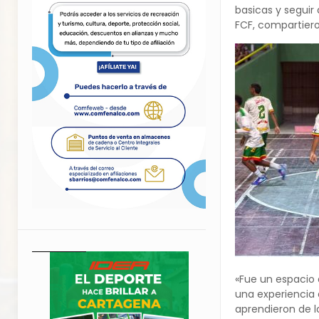
basicas y seguir
FCF, compartiero
«Fue un espacio 
una experiencia 
aprendieron de l