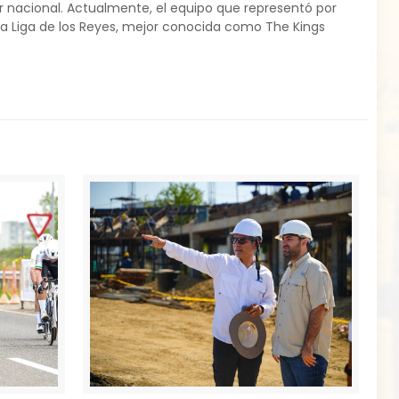
 nacional. Actualmente, el equipo que representó por
la Liga de los Reyes, mejor conocida como The Kings