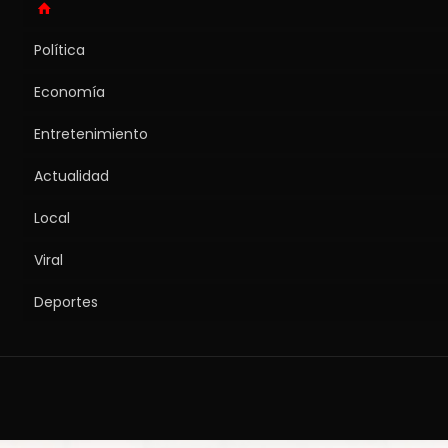
Política
Economía
Entretenimiento
Actualidad
Local
Viral
Deportes