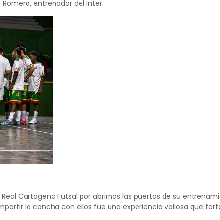
 Romero, entrenador del Inter.
Real Cartagena Futsal por abrirnos las puertas de su entrena
partir la cancha con ellos fue una experiencia valiosa que fort