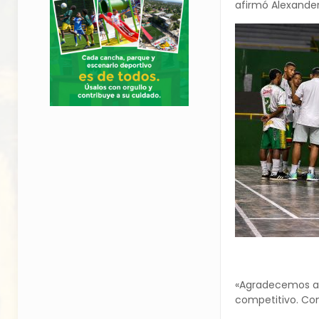
afirmó Alexander
«Agradecemos a 
competitivo. Com