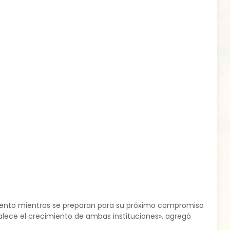
miento mientras se preparan para su próximo compromiso
alece el crecimiento de ambas instituciones», agregó