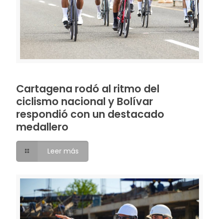
Cartagena rodó al ritmo del
ciclismo nacional y Bolívar
respondió con un destacado
medallero
Leer más