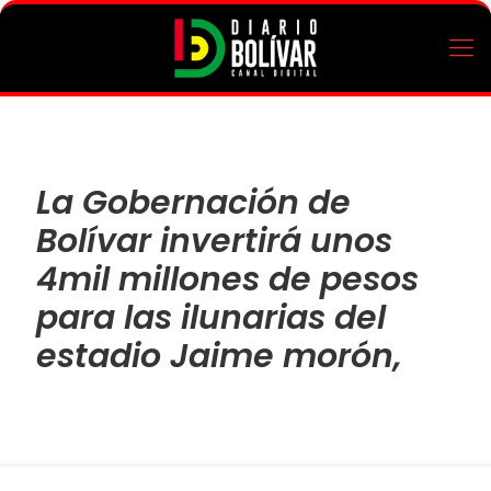
La Gobernación de
Bolívar invertirá unos
4mil millones de pesos
para las ilunarias del
estadio Jaime morón,