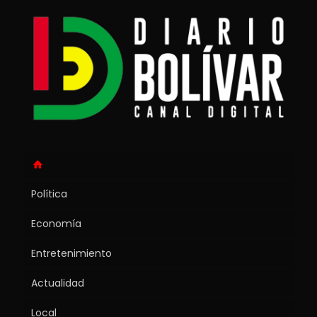
Política
Economía
Entretenimiento
Actualidad
Local