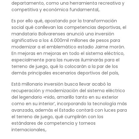
departamento, como una herramienta recreativa y
competitiva y económica fundamental,.
Es por ello qué, apostando por la transformación
social qué conllevan las competencias deportivas, el
mandatario Bolivarenses anunció una inversión
significativa a los 4.000mil millones de pesos para
modernizar a el emblemático estadio Jaime morón.
En mejoras en mejoras en todo el sistema eléctrico,
especialmente para las nuevas iluminarás para el
terreno de juego, qué lo colocarán a la par de los
demás principales escenarios deportivos del país,
Está millonario inversión busca llevar acabó la
recuperación y modernización del sistema eléctrico
del legendario «nido, amarillo tanto en su exterior
como en su interior’, incorporando la tecnología más
avanzada, además el Estadio contará con luces para
el terreno de juego, qué cumplirán con los
estándares de competencia y torneos
internacionales,.