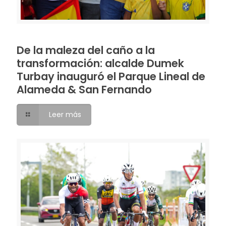
De la maleza del caño a la
transformación: alcalde Dumek
Turbay inauguró el Parque Lineal de
Alameda & San Fernando
Leer más