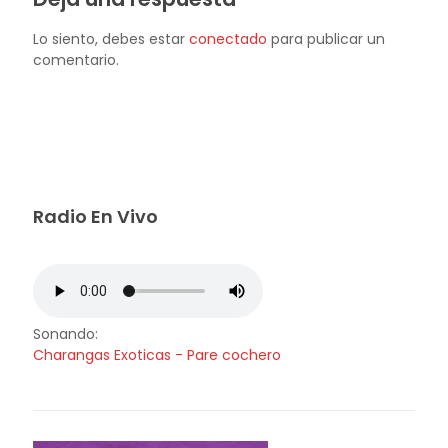
Lo siento, debes estar
conectado
para publicar un
comentario.
Radio En Vivo
Sonando:
Charangas Exoticas - Pare cochero