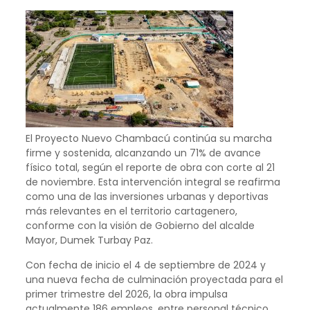
El Proyecto Nuevo Chambacú continúa su marcha
firme y sostenida, alcanzando un 71% de avance
físico total, según el reporte de obra con corte al 21
de noviembre. Esta intervención integral se reafirma
como una de las inversiones urbanas y deportivas
más relevantes en el territorio cartagenero,
conforme con la visión de Gobierno del alcalde
Mayor, Dumek Turbay Paz.
Con fecha de inicio el 4 de septiembre de 2024 y
una nueva fecha de culminación proyectada para el
primer trimestre del 2026, la obra impulsa
actualmente 186 empleos, entre personal técnico,