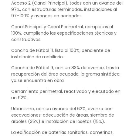
Acceso 2 (Canal Principal), todos con un avance del
97%, con estructuras terminadas, instalaciones al
97–100% y avances en acabados.
Canal Principal y Canal Perimetral, completos al
100%, cumpliendo las especificaciones técnicas y
constructivas.
Cancha de Fútbol 11, lista al 100%, pendiente de
instalación de mobiliario.
Cancha de Fútbol 9, con un 83% de avance, tras la
recuperación del área ocupada; la grama sintética
ya se encuentra en obra.
Cerramiento perimetral, reactivado y ejecutado en
un 92%.
Urbanismo, con un avance del 62%, avanza con
excavaciones, adecuación de áreas, siembra de
árboles (35%) e instalación de losetas (15%).
La edificación de baterías sanitarias, camerinos,