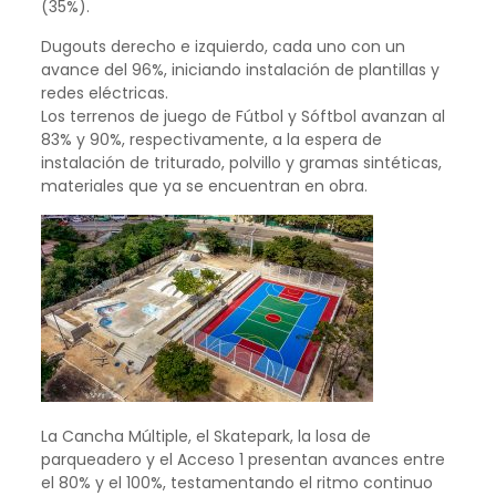
(35%).
Dugouts derecho e izquierdo, cada uno con un
avance del 96%, iniciando instalación de plantillas y
redes eléctricas.
Los terrenos de juego de Fútbol y Sóftbol avanzan al
83% y 90%, respectivamente, a la espera de
instalación de triturado, polvillo y gramas sintéticas,
materiales que ya se encuentran en obra.
La Cancha Múltiple, el Skatepark, la losa de
parqueadero y el Acceso 1 presentan avances entre
el 80% y el 100%, testamentando el ritmo continuo