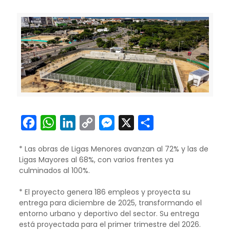
Facebook
WhatsApp
LinkedIn
Copy
Messenger
X
Compartir
Link
* Las obras de Ligas Menores avanzan al 72% y las de
Ligas Mayores al 68%, con varios frentes ya
culminados al 100%.
* El proyecto genera 186 empleos y proyecta su
entrega para diciembre de 2025, transformando el
entorno urbano y deportivo del sector. Su entrega
está proyectada para el primer trimestre del 2026.