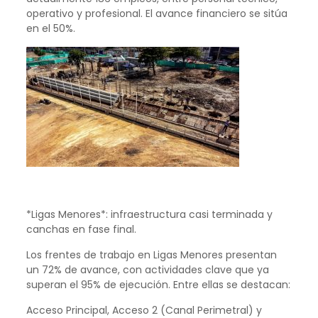
operativo y profesional. El avance financiero se sitúa
en el 50%.
*Ligas Menores*: infraestructura casi terminada y
canchas en fase final.
Los frentes de trabajo en Ligas Menores presentan
un 72% de avance, con actividades clave que ya
superan el 95% de ejecución. Entre ellas se destacan:
Acceso Principal, Acceso 2 (Canal Perimetral) y