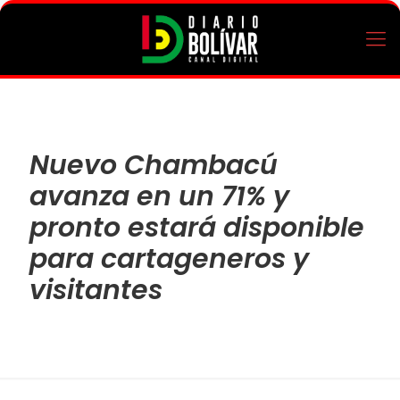
Nuevo Chambacú
avanza en un 71% y
pronto estará disponible
para cartageneros y
visitantes