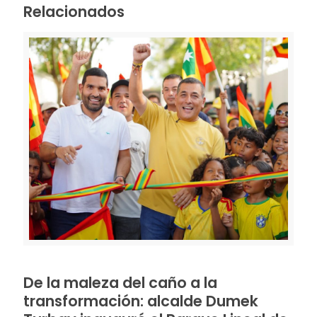
Relacionados
De la maleza del caño a la
transformación: alcalde Dumek