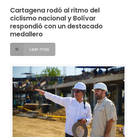
Cartagena rodó al ritmo del
ciclismo nacional y Bolívar
respondió con un destacado
medallero
Leer más