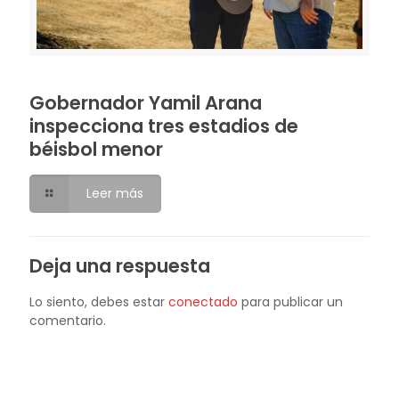
Gobernador Yamil Arana
inspecciona tres estadios de
béisbol menor
Leer más
Deja una respuesta
Lo siento, debes estar
conectado
para publicar un
comentario.