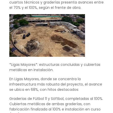
cuartos técnicos y graderías presenta avances entre
el 70% y el 100%, según el frente de obra.
*Ligas Mayores*: estructuras concluidas y cubiertas
metálicas en instalación.
En Ligas Mayores, donde se concentra la
infraestructura más robusta del proyecto, el avance
se ubica en 68%, con hitos destacados:
Graderías de Fútbol 11 y Sóftbol, completadas al 100%.
Cubiertas metálicas de ambas graderías, con
fabricación finalizada al 100% e instalación en curso