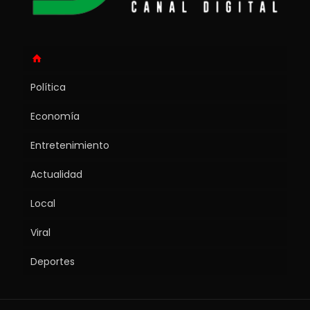
Política
Economía
Entretenimiento
Actualidad
Local
Viral
Deportes