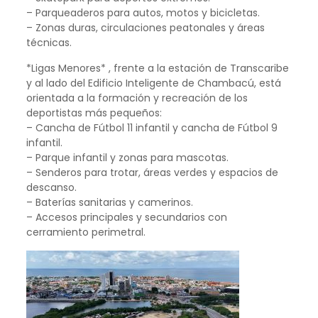
– Parqueaderos para autos, motos y bicicletas.
– Zonas duras, circulaciones peatonales y áreas
técnicas.
*Ligas Menores* , frente a la estación de Transcaribe
y al lado del Edificio Inteligente de Chambacú, está
orientada a la formación y recreación de los
deportistas más pequeños:
– Cancha de Fútbol 11 infantil y cancha de Fútbol 9
infantil.
– Parque infantil y zonas para mascotas.
– Senderos para trotar, áreas verdes y espacios de
descanso.
– Baterías sanitarias y camerinos.
– Accesos principales y secundarios con
cerramiento perimetral.