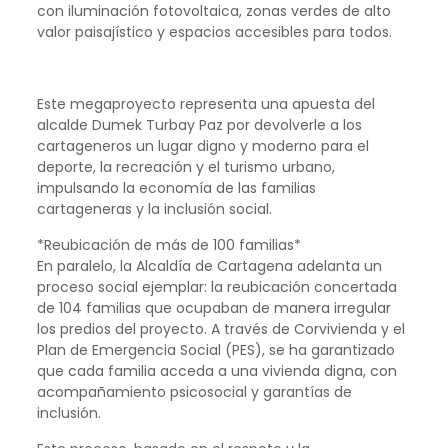
con iluminación fotovoltaica, zonas verdes de alto
valor paisajístico y espacios accesibles para todos.
Este megaproyecto representa una apuesta del
alcalde Dumek Turbay Paz por devolverle a los
cartageneros un lugar digno y moderno para el
deporte, la recreación y el turismo urbano,
impulsando la economía de las familias
cartageneras y la inclusión social.
*Reubicación de más de 100 familias*
En paralelo, la Alcaldía de Cartagena adelanta un
proceso social ejemplar: la reubicación concertada
de 104 familias que ocupaban de manera irregular
los predios del proyecto. A través de Corvivienda y el
Plan de Emergencia Social (PES), se ha garantizado
que cada familia acceda a una vivienda digna, con
acompañamiento psicosocial y garantías de
inclusión.