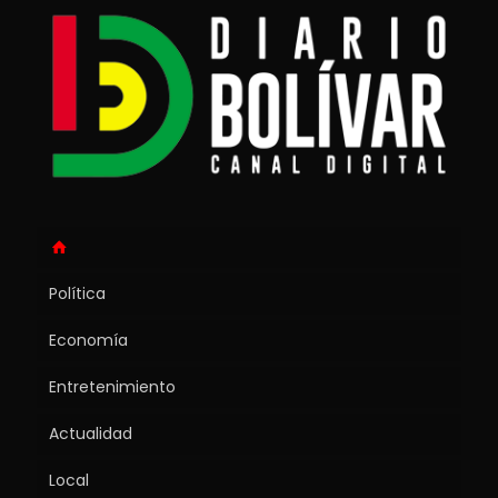
Política
Economía
Entretenimiento
Actualidad
Local