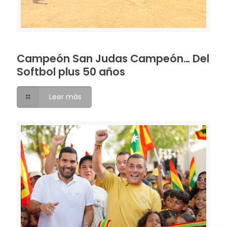
Campeón San Judas Campeón… Del
Softbol plus 50 años
Leer más