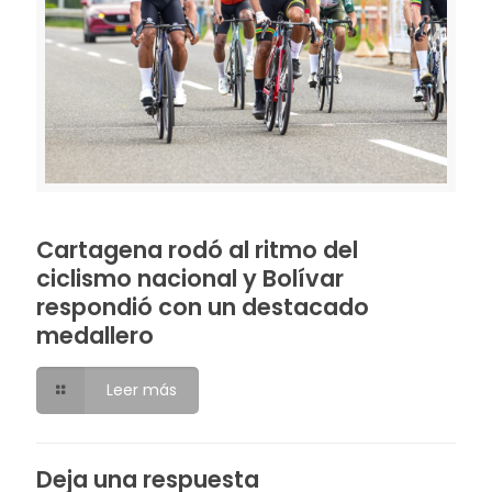
Cartagena rodó al ritmo del
ciclismo nacional y Bolívar
respondió con un destacado
medallero
Leer más
Deja una respuesta