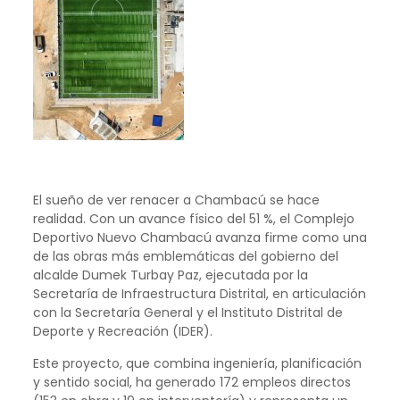
El sueño de ver renacer a Chambacú se hace
realidad. Con un avance físico del 51 %, el Complejo
Deportivo Nuevo Chambacú avanza firme como una
de las obras más emblemáticas del gobierno del
alcalde Dumek Turbay Paz, ejecutada por la
Secretaría de Infraestructura Distrital, en articulación
con la Secretaría General y el Instituto Distrital de
Deporte y Recreación (IDER).
Este proyecto, que combina ingeniería, planificación
y sentido social, ha generado 172 empleos directos