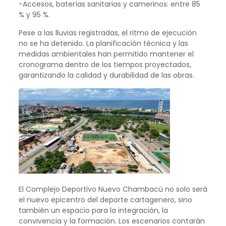
-Accesos, baterías sanitarias y camerinos: entre 85
% y 95 %.
Pese a las lluvias registradas, el ritmo de ejecución
no se ha detenido. La planificación técnica y las
medidas ambientales han permitido mantener el
cronograma dentro de los tiempos proyectados,
garantizando la calidad y durabilidad de las obras.
El Complejo Deportivo Nuevo Chambacú no solo será
el nuevo epicentro del deporte cartagenero, sino
también un espacio para la integración, la
convivencia y la formación. Los escenarios contarán