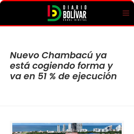
Nuevo Chambacú ya
está cogiendo forma y
va en 51 % de ejecución