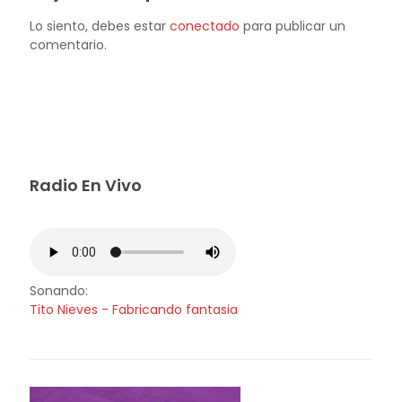
Lo siento, debes estar
conectado
para publicar un
comentario.
Radio En Vivo
Sonando:
Tito Nieves - Fabricando fantasia