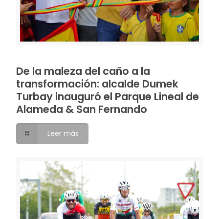
De la maleza del caño a la
transformación: alcalde Dumek
Turbay inauguró el Parque Lineal de
Alameda & San Fernando
Leer más