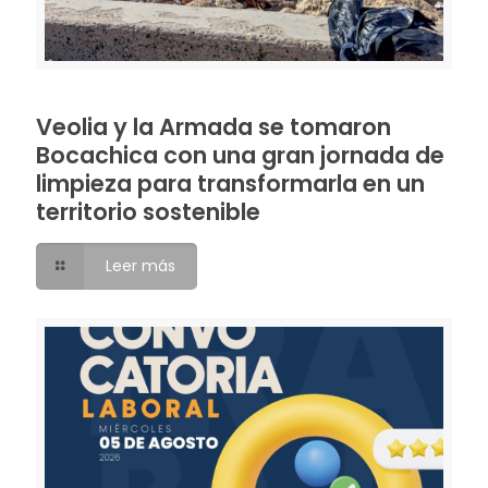
Veolia y la Armada se tomaron
Bocachica con una gran jornada de
limpieza para transformarla en un
territorio sostenible
Leer más