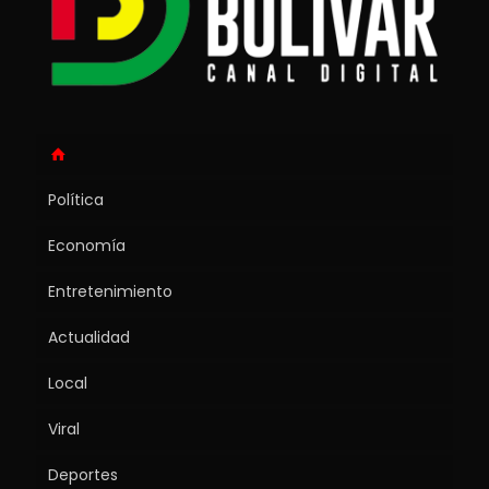
Política
Economía
Entretenimiento
Actualidad
Local
Viral
Deportes