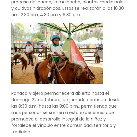
proceso del cacao, la melcocha, plantas medicinales
y cultivos hidropónicos. Estos se realizarán a las 10:30
am, 2:30 pm, 4:30 pm y 6:30 pm.
Panaca Viajero permanecerá abierto hasta el
domingo 22 de febrero, en jornada continua desde
las 9:30 a.m. hasta las 8:00 p.m., permitiendo que
más personas se sumen a esta experiencia que
promueve el desarrollo integral de la niñez y
fortalece el vínculo entre comunidad, territorio y
tradición.