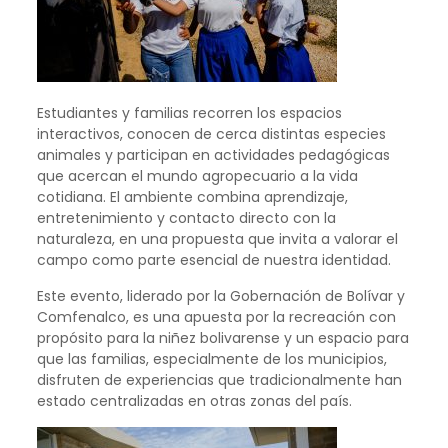
Estudiantes y familias recorren los espacios
interactivos, conocen de cerca distintas especies
animales y participan en actividades pedagógicas
que acercan el mundo agropecuario a la vida
cotidiana. El ambiente combina aprendizaje,
entretenimiento y contacto directo con la
naturaleza, en una propuesta que invita a valorar el
campo como parte esencial de nuestra identidad.
Este evento, liderado por la Gobernación de Bolívar y
Comfenalco, es una apuesta por la recreación con
propósito para la niñez bolivarense y un espacio para
que las familias, especialmente de los municipios,
disfruten de experiencias que tradicionalmente han
estado centralizadas en otras zonas del país.