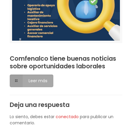
Comfenalco tiene buenas noticias
sobre oportunidades laborales
Leer más
Deja una respuesta
Lo siento, debes estar
conectado
para publicar un
comentario.