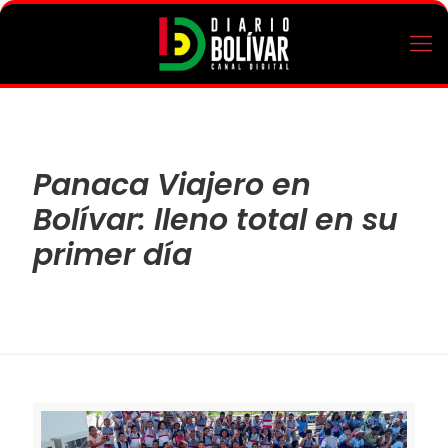
Panaca Viajero en
Bolívar: lleno total en su
primer día