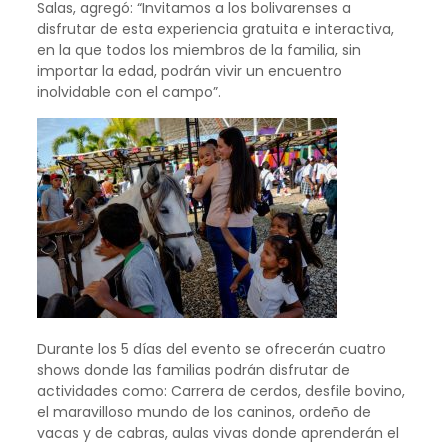
Salas, agregó: “Invitamos a los bolivarenses a
disfrutar de esta experiencia gratuita e interactiva,
en la que todos los miembros de la familia, sin
importar la edad, podrán vivir un encuentro
inolvidable con el campo”.
Durante los 5 días del evento se ofrecerán cuatro
shows donde las familias podrán disfrutar de
actividades como: Carrera de cerdos, desfile bovino,
el maravilloso mundo de los caninos, ordeño de
vacas y de cabras, aulas vivas donde aprenderán el