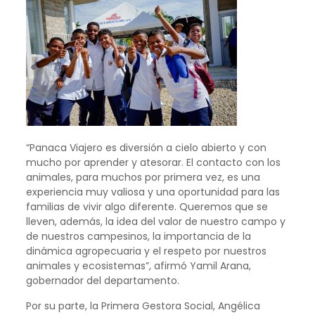
“Panaca Viajero es diversión a cielo abierto y con
mucho por aprender y atesorar. El contacto con los
animales, para muchos por primera vez, es una
experiencia muy valiosa y una oportunidad para las
familias de vivir algo diferente. Queremos que se
lleven, además, la idea del valor de nuestro campo y
de nuestros campesinos, la importancia de la
dinámica agropecuaria y el respeto por nuestros
animales y ecosistemas”, afirmó Yamil Arana,
gobernador del departamento.
Por su parte, la Primera Gestora Social, Angélica