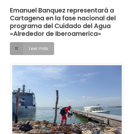
Emanuel Banquez representará a
Cartagena en la fase nacional del
programa del Cuidado del Agua
«Alrededor de Iberoamerica»
Leer más