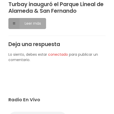
Turbay inauguró el Parque Lineal de
Alameda & San Fernando
Leer más
Deja una respuesta
Lo siento, debes estar
conectado
para publicar un
comentario.
Radio En Vivo