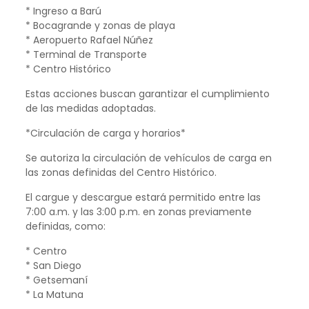
* Ingreso a Barú
* Bocagrande y zonas de playa
* Aeropuerto Rafael Núñez
* Terminal de Transporte
* Centro Histórico
Estas acciones buscan garantizar el cumplimiento
de las medidas adoptadas.
*Circulación de carga y horarios*
Se autoriza la circulación de vehículos de carga en
las zonas definidas del Centro Histórico.
El cargue y descargue estará permitido entre las
7:00 a.m. y las 3:00 p.m. en zonas previamente
definidas, como:
* Centro
* San Diego
* Getsemaní
* La Matuna