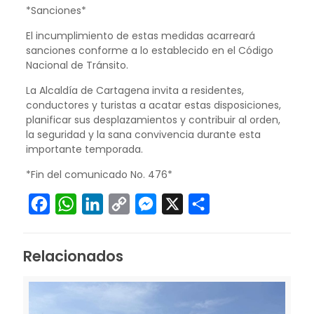
*Sanciones*
El incumplimiento de estas medidas acarreará
sanciones conforme a lo establecido en el Código
Nacional de Tránsito.
La Alcaldía de Cartagena invita a residentes,
conductores y turistas a acatar estas disposiciones,
planificar sus desplazamientos y contribuir al orden,
la seguridad y la sana convivencia durante esta
importante temporada.
*Fin del comunicado No. 476*
Facebook
WhatsApp
LinkedIn
Copy
Messenger
X
Compartir
Link
Relacionados