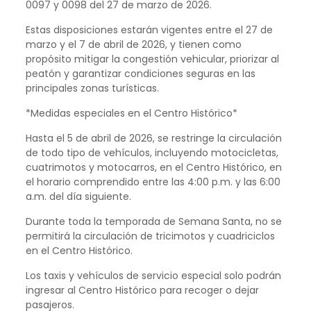
0097 y 0098 del 27 de marzo de 2026.
Estas disposiciones estarán vigentes entre el 27 de
marzo y el 7 de abril de 2026, y tienen como
propósito mitigar la congestión vehicular, priorizar al
peatón y garantizar condiciones seguras en las
principales zonas turísticas.
*Medidas especiales en el Centro Histórico*
Hasta el 5 de abril de 2026, se restringe la circulación
de todo tipo de vehículos, incluyendo motocicletas,
cuatrimotos y motocarros, en el Centro Histórico, en
el horario comprendido entre las 4:00 p.m. y las 6:00
a.m. del día siguiente.
Durante toda la temporada de Semana Santa, no se
permitirá la circulación de tricimotos y cuadriciclos
en el Centro Histórico.
Los taxis y vehículos de servicio especial solo podrán
ingresar al Centro Histórico para recoger o dejar
pasajeros.