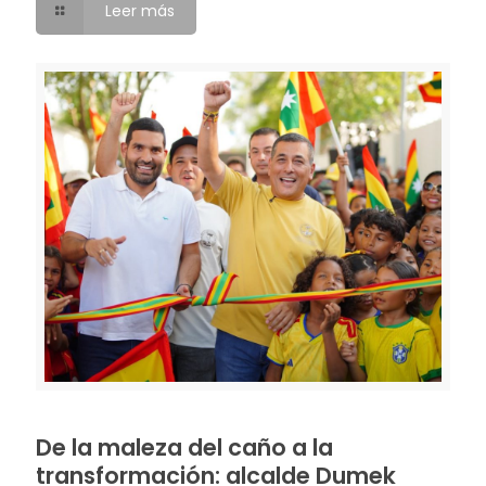
Leer más
De la maleza del caño a la
transformación: alcalde Dumek