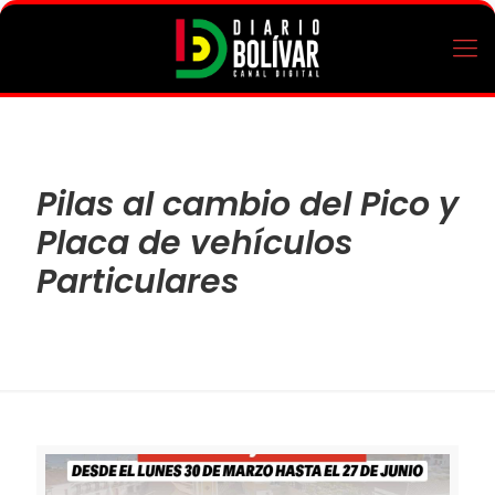
Pilas al cambio del Pico y
Placa de vehículos
Particulares