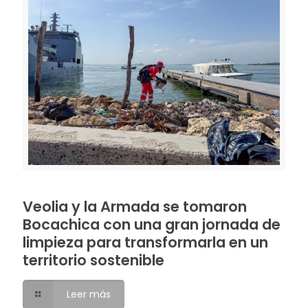
Veolia y la Armada se tomaron
Bocachica con una gran jornada de
limpieza para transformarla en un
territorio sostenible
Leer más