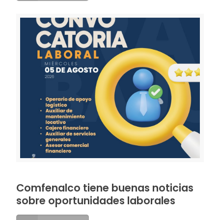
Comfenalco tiene buenas noticias
sobre oportunidades laborales