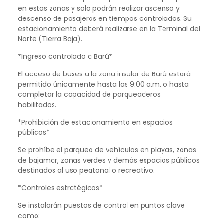
en estas zonas y solo podrán realizar ascenso y
descenso de pasajeros en tiempos controlados. Su
estacionamiento deberá realizarse en la Terminal del
Norte (Tierra Baja).
*Ingreso controlado a Barú*
El acceso de buses a la zona insular de Barú estará
permitido únicamente hasta las 9:00 a.m. o hasta
completar la capacidad de parqueaderos
habilitados.
*Prohibición de estacionamiento en espacios
públicos*
Se prohíbe el parqueo de vehículos en playas, zonas
de bajamar, zonas verdes y demás espacios públicos
destinados al uso peatonal o recreativo.
*Controles estratégicos*
Se instalarán puestos de control en puntos clave
como: