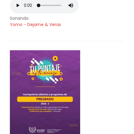
Sonando:
Yomo - Dejame & Veras