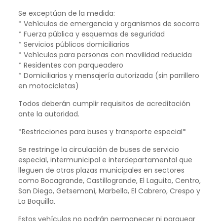
Se exceptúan de la medida:
* Vehículos de emergencia y organismos de socorro
* Fuerza pública y esquemas de seguridad
* Servicios públicos domiciliarios
* Vehículos para personas con movilidad reducida
* Residentes con parqueadero
* Domiciliarios y mensajería autorizada (sin parrillero
en motocicletas)
Todos deberán cumplir requisitos de acreditación
ante la autoridad.
*Restricciones para buses y transporte especial*
Se restringe la circulación de buses de servicio
especial, intermunicipal e interdepartamental que
lleguen de otras plazas municipales en sectores
como Bocagrande, Castillogrande, El Laguito, Centro,
San Diego, Getsemaní, Marbella, El Cabrero, Crespo y
La Boquilla.
Estos vehículos no podrán permanecer ni parquear