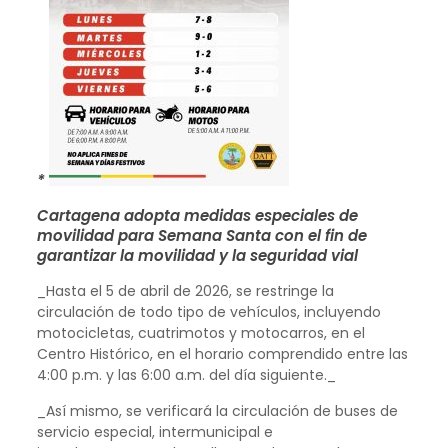
*
Cartagena adopta medidas especiales de
movilidad para Semana Santa con el fin de
garantizar la movilidad y la seguridad vial
_Hasta el 5 de abril de 2026, se restringe la
circulación de todo tipo de vehículos, incluyendo
motocicletas, cuatrimotos y motocarros, en el
Centro Histórico, en el horario comprendido entre las
4:00 p.m. y las 6:00 a.m. del día siguiente._
_Así mismo, se verificará la circulación de buses de
servicio especial, intermunicipal e