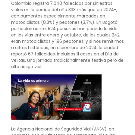
Colombia registra 7.040 fallecidos por siniestros
viales en lo corrido del año 333 más que en 2024-,
con aumentos especialmente marcados en
motociclistas (8,3%) y peatones (3,7%). En Bogotá
particularmente, 524 personas han perdido la vida
en las vías entre enero y octubre, de las cuales 242
eran motociclistas y 196 peatones; y si nos remitimos
a cifras históricas, en diciembre de 2024, la ciudad
reportó 67 fallecidos, incluidos 11 casos en el Día de
Velitas, una jornada tradicionalmente festiva pero de
alto riesgo vial.
La Agencia Nacional de Seguridad Vial (ANSV), en