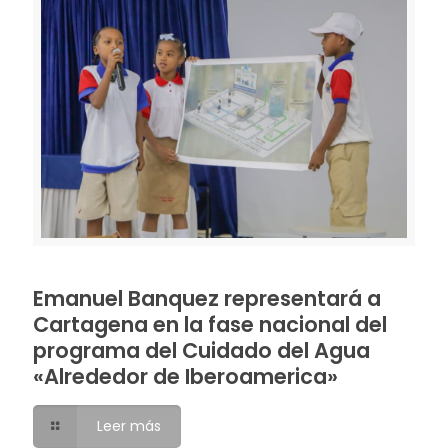
Emanuel Banquez representará a
Cartagena en la fase nacional del
programa del Cuidado del Agua
«Alrededor de Iberoamerica»
Leer más