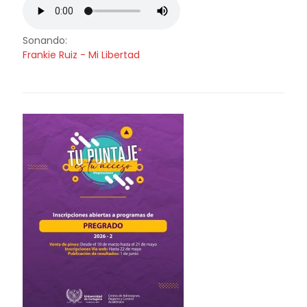
Sonando:
Frankie Ruiz - Mi Libertad