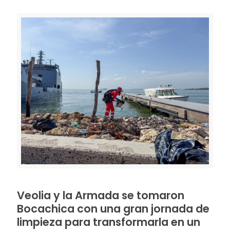
Veolia y la Armada se tomaron
Bocachica con una gran jornada de
limpieza para transformarla en un