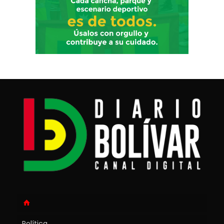
Política