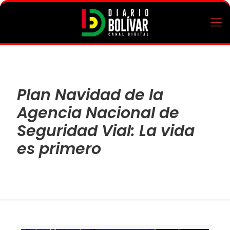
Plan Navidad de la
Agencia Nacional de
Seguridad Vial: La vida
es primero