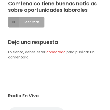
Comfenalco tiene buenas noticias
sobre oportunidades laborales
Leer más
Deja una respuesta
Lo siento, debes estar
conectado
para publicar un
comentario.
Radio En Vivo