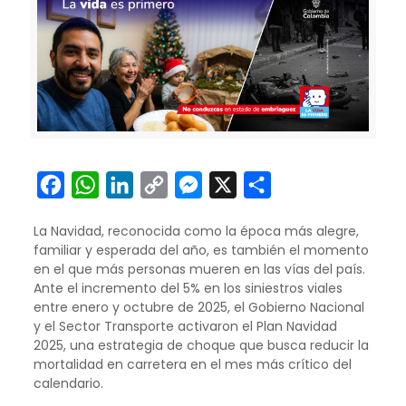
Facebook
WhatsApp
LinkedIn
Copy
Messenger
X
Compartir
Link
La Navidad, reconocida como la época más alegre,
familiar y esperada del año, es también el momento
en el que más personas mueren en las vías del país.
Ante el incremento del 5% en los siniestros viales
entre enero y octubre de 2025, el Gobierno Nacional
y el Sector Transporte activaron el Plan Navidad
2025, una estrategia de choque que busca reducir la
mortalidad en carretera en el mes más crítico del
calendario.