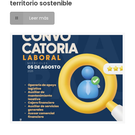
territorio sostenible
Leer más