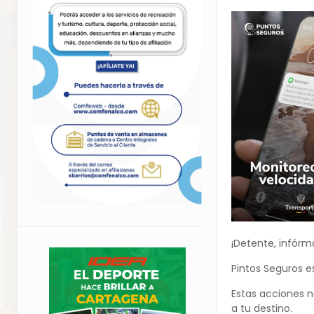
¡Detente, infórm
Pintos Seguros e
Estas acciones n
a tu destino.