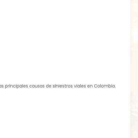
s principales causas de siniestros viales en Colombia.