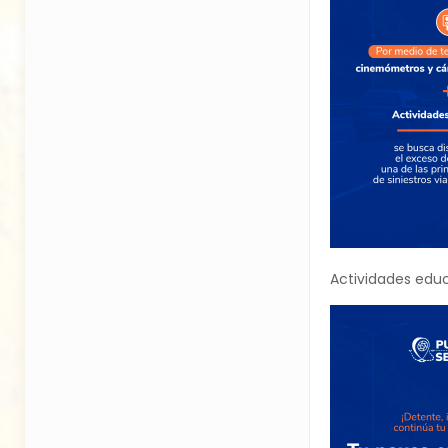
Actividades educ