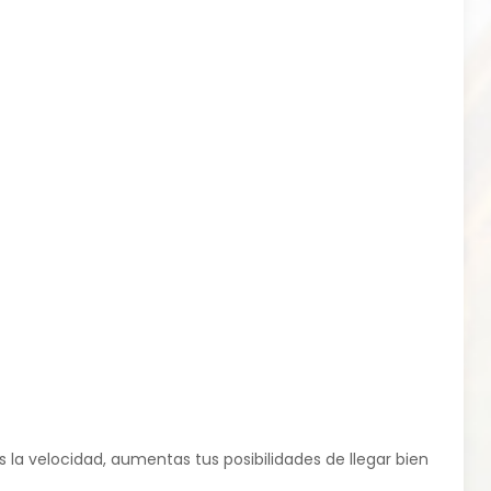
la velocidad, aumentas tus posibilidades de llegar bien