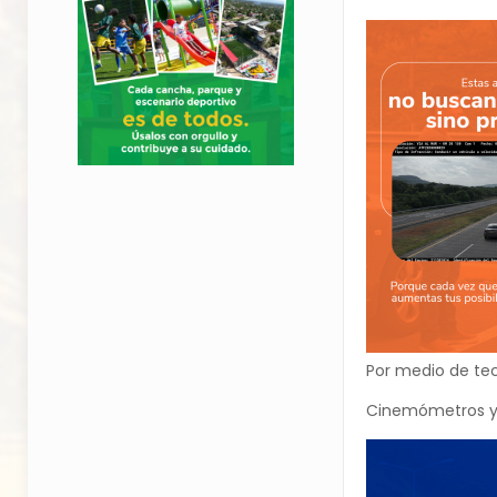
Por medio de te
Cinemómetros y