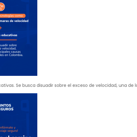
ativas. Se busca disuadir sobre el exceso de velocidad, una de la