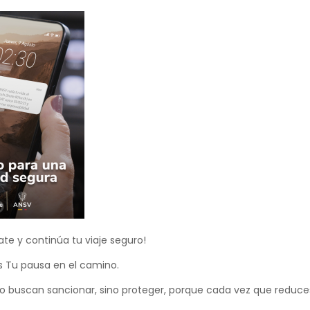
ate y continúa tu viaje seguro!
s Tu pausa en el camino.
o buscan sancionar, sino proteger, porque cada vez que reduces 