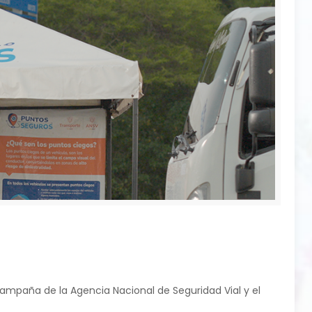
ampaña de la Agencia Nacional de Seguridad Vial y el