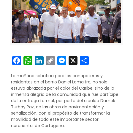
Facebook
WhatsApp
LinkedIn
Copy
Messenger
X
Compartir
Link
La mañana sabatina para los canapoteros y
residentes en el barrio Daniel Lemaitre, no solo
estuvo abrazada por el calor del Caribe, sino de la
inmensa alegría de la comunidad que fue partícipe
de la entrega formal, por parte del alcalde Dumek
Turbay Paz, de las obras de pavimentación y
señalización, con el propósito de transformar la
movilidad de todo este importante sector
nororiental de Cartagena.