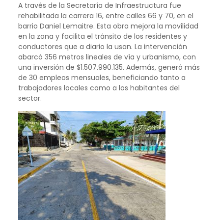
A través de la Secretaría de Infraestructura fue
rehabilitada la carrera 16, entre calles 66 y 70, en el
barrio Daniel Lemaitre. Esta obra mejora la movilidad
en la zona y facilita el tránsito de los residentes y
conductores que a diario la usan. La intervención
abarcó 356 metros lineales de vía y urbanismo, con
una inversión de $1.507.990.135. Además, generó más
de 30 empleos mensuales, beneficiando tanto a
trabajadores locales como a los habitantes del
sector.