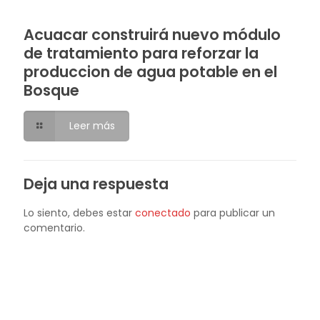
Acuacar construirá nuevo módulo
de tratamiento para reforzar la
produccion de agua potable en el
Bosque
Leer más
Deja una respuesta
Lo siento, debes estar
conectado
para publicar un
comentario.