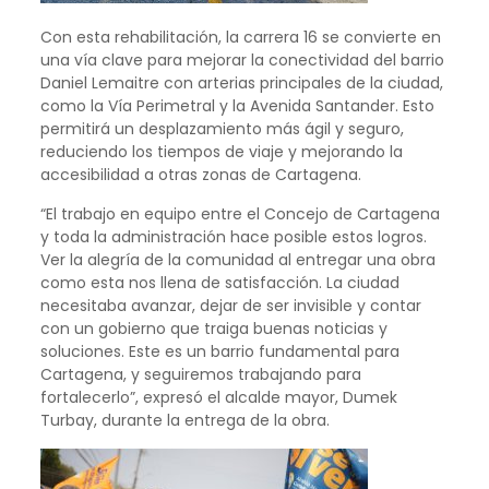
Con esta rehabilitación, la carrera 16 se convierte en
una vía clave para mejorar la conectividad del barrio
Daniel Lemaitre con arterias principales de la ciudad,
como la Vía Perimetral y la Avenida Santander. Esto
permitirá un desplazamiento más ágil y seguro,
reduciendo los tiempos de viaje y mejorando la
accesibilidad a otras zonas de Cartagena.
“El trabajo en equipo entre el Concejo de Cartagena
y toda la administración hace posible estos logros.
Ver la alegría de la comunidad al entregar una obra
como esta nos llena de satisfacción. La ciudad
necesitaba avanzar, dejar de ser invisible y contar
con un gobierno que traiga buenas noticias y
soluciones. Este es un barrio fundamental para
Cartagena, y seguiremos trabajando para
fortalecerlo”, expresó el alcalde mayor, Dumek
Turbay, durante la entrega de la obra.