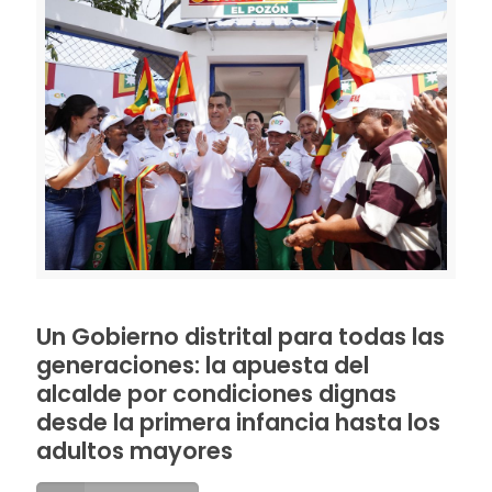
Un Gobierno distrital para todas las
generaciones: la apuesta del
alcalde por condiciones dignas
desde la primera infancia hasta los
adultos mayores