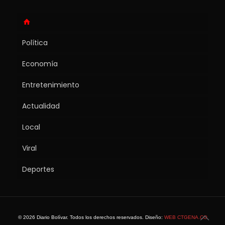
Política
Economía
Entretenimiento
Actualidad
Local
Viral
Deportes
© 2026 Diario Bolívar. Todos los derechos reservados. Diseño:
WEB CTGENA.CO