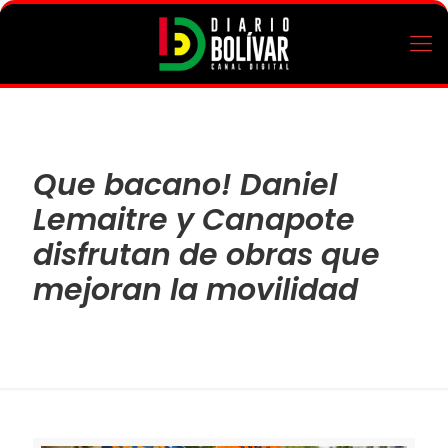
Que bacano! Daniel
Lemaitre y Canapote
disfrutan de obras que
mejoran la movilidad