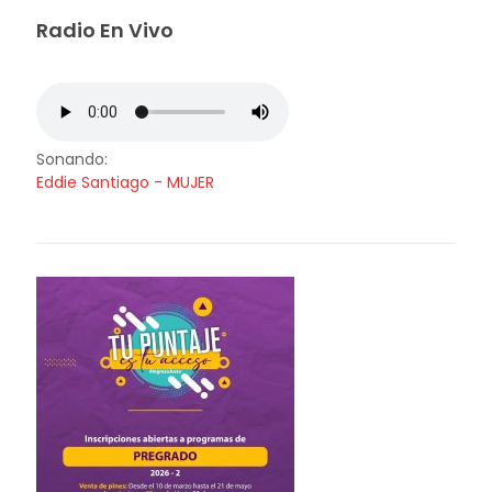
Radio En Vivo
Sonando:
Eddie Santiago - MUJER