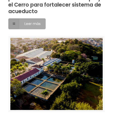
el Cerro para fortalecer sistema de
acueducto
Leer más