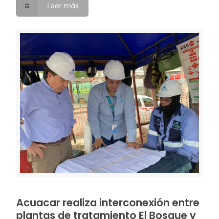
Leer más
Acuacar realiza interconexión entre
plantas de tratamiento El Bosque y