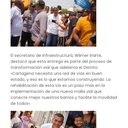
El secretario de Infraestructura, Wilmer Iriarte,
destacó que esta entrega es parte del proceso de
transformación vial que adelanta el Distrito:
«Cartagena necesita una red de vías en buen
estado, y eso es lo que estamos construyendo. La
rehabilitación de esta vía es un paso más en la
implementación de una nueva malla vial que
conecte mejor nuestros barrios y facilite la movilidad
de todos».