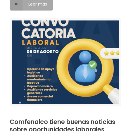
Leer más
Comfenalco tiene buenas noticias
sobre oportunidades laborales