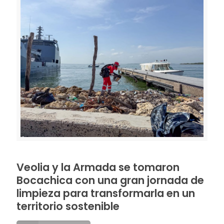
Veolia y la Armada se tomaron
Bocachica con una gran jornada de
limpieza para transformarla en un
territorio sostenible