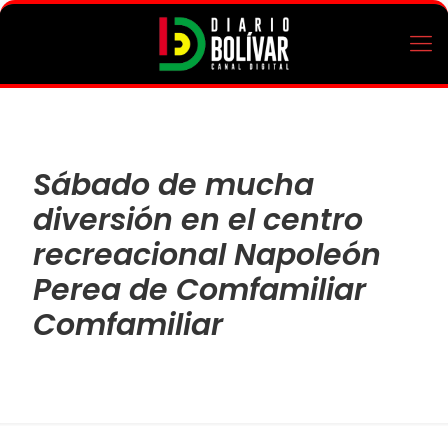
Sábado de mucha
diversión en el centro
recreacional Napoleón
Perea de Comfamiliar
Comfamiliar