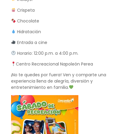
Crispeta
Chocolate
Hidratación
Entrada a cine
Horario: 12:00 p.m. a 4:00 p.m.
Centro Recreacional Napoleón Perea
¡No te quedes por fuera! Ven y comparte una
experiencia llena de alegría, diversión y
entretenimiento en familia.