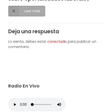
Leer más
Deja una respuesta
Lo siento, debes estar
conectado
para publicar un
comentario.
Radio En Vivo