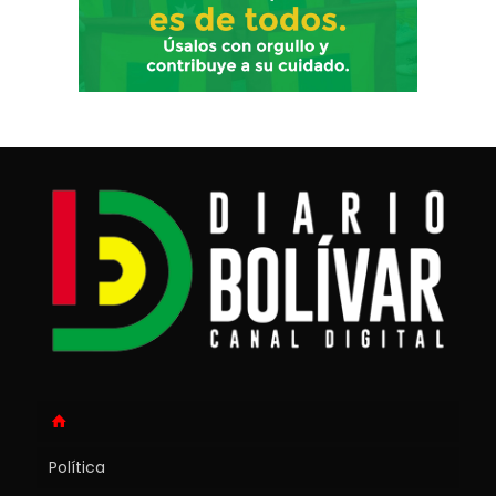
Política