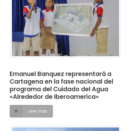
Emanuel Banquez representará a
Cartagena en la fase nacional del
programa del Cuidado del Agua
«Alrededor de Iberoamerica»
Leer más