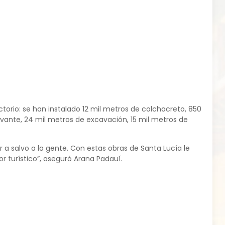
torio: se han instalado 12 mil metros de colchacreto, 850
avante, 24 mil metros de excavación, 15 mil metros de
 a salvo a la gente. Con estas obras de Santa Lucía le
 turístico”, aseguró Arana Padauí.