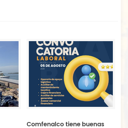
Comfenalco tiene buenas