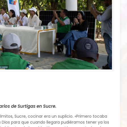
rios de Surtigas en Sucre.
mitos, Sucre, cocinar era un suplicio. «Primero tocaba
 a Dios para que cuando llegara pudiéramos tener ya los