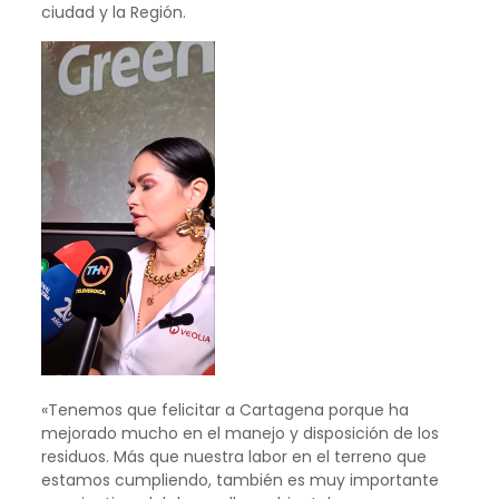
ciudad y la Región.
«Tenemos que felicitar a Cartagena porque ha
mejorado mucho en el manejo y disposición de los
residuos. Más que nuestra labor en el terreno que
estamos cumpliendo, también es muy importante