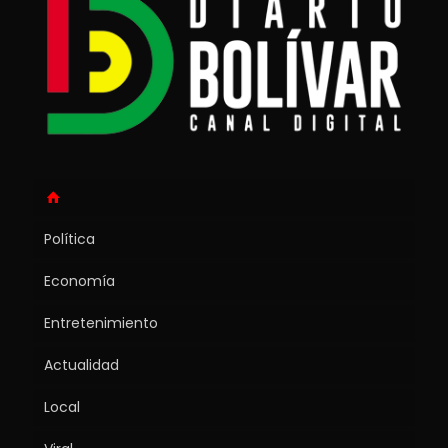
Política
Economía
Entretenimiento
Actualidad
Local