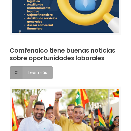
Comfenalco tiene buenas noticias
sobre oportunidades laborales
Leer más