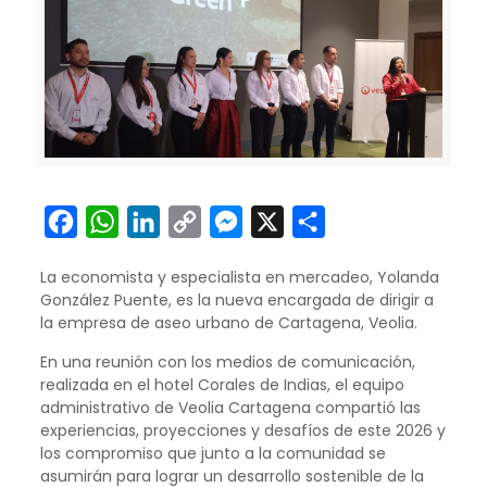
Facebook
WhatsApp
LinkedIn
Copy
Messenger
X
Compartir
Link
La economista y especialista en mercadeo, Yolanda
González Puente, es la nueva encargada de dirigir a
la empresa de aseo urbano de Cartagena, Veolia.
En una reunión con los medios de comunicación,
realizada en el hotel Corales de Indias, el equipo
administrativo de Veolia Cartagena compartió las
experiencias, proyecciones y desafíos de este 2026 y
los compromiso que junto a la comunidad se
asumirán para lograr un desarrollo sostenible de la