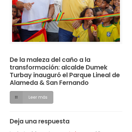
De la maleza del caño a la
transformación: alcalde Dumek
Turbay inauguró el Parque Lineal de
Alameda & San Fernando
Leer más
Deja una respuesta