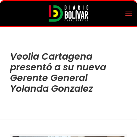
Veolia Cartagena
presentó a su nueva
Gerente General
Yolanda Gonzalez