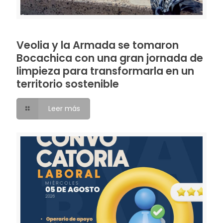
Veolia y la Armada se tomaron
Bocachica con una gran jornada de
limpieza para transformarla en un
territorio sostenible
Leer más