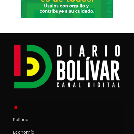
Política
Economía