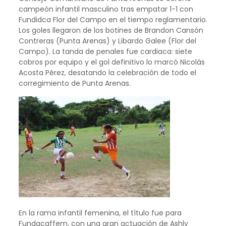
campeón infantil masculino tras empatar 1-1 con
Fundidca Flor del Campo en el tiempo reglamentario.
Los goles llegaron de los botines de Brandon Cansón
Contreras (Punta Arenas) y Libardo Galee (Flor del
Campo). La tanda de penales fue cardiaca: siete
cobros por equipo y el gol definitivo lo marcó Nicolás
Acosta Pérez, desatando la celebración de todo el
corregimiento de Punta Arenas.
En la rama infantil femenina, el título fue para
Fundacaffem, con una gran actuación de Ashly