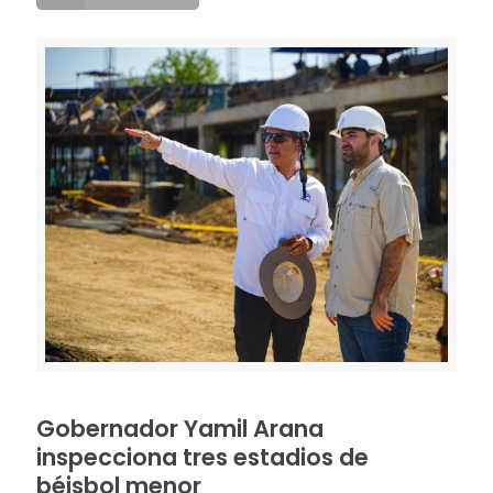
Gobernador Yamil Arana
inspecciona tres estadios de
béisbol menor