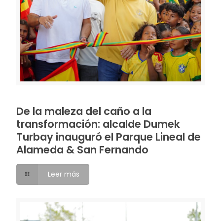
De la maleza del caño a la
transformación: alcalde Dumek
Turbay inauguró el Parque Lineal de
Alameda & San Fernando
Leer más