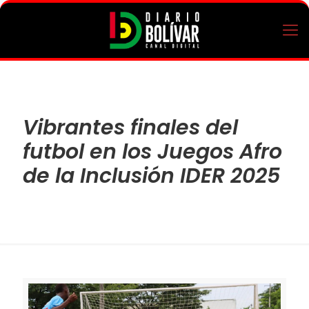
Vibrantes finales del
futbol en los Juegos Afro
de la Inclusión IDER 2025