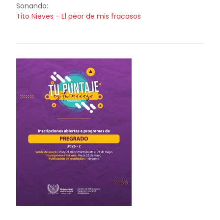
Sonando:
Tito Nieves - El peor de mis fracasos