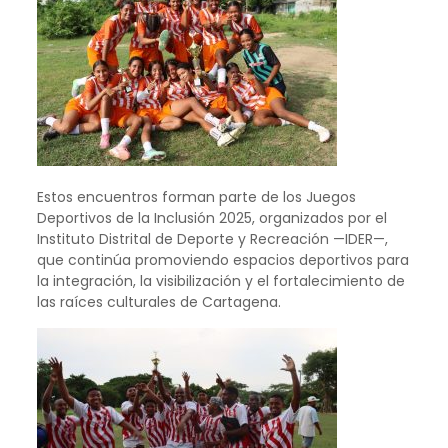
Estos encuentros forman parte de los Juegos
Deportivos de la Inclusión 2025, organizados por el
Instituto Distrital de Deporte y Recreación —IDER—,
que continúa promoviendo espacios deportivos para
la integración, la visibilización y el fortalecimiento de
las raíces culturales de Cartagena.