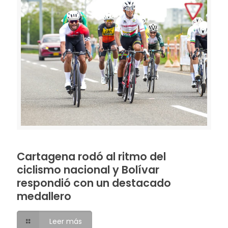
Cartagena rodó al ritmo del
ciclismo nacional y Bolívar
respondió con un destacado
medallero
Leer más