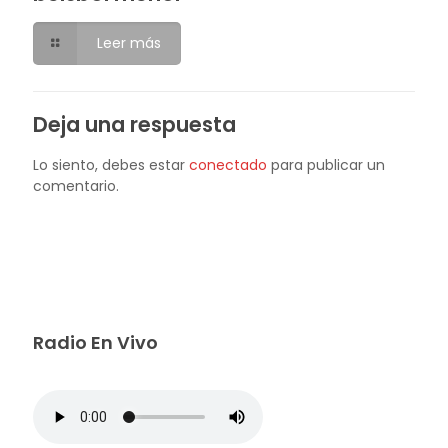
Leer más
Deja una respuesta
Lo siento, debes estar
conectado
para publicar un
comentario.
Radio En Vivo