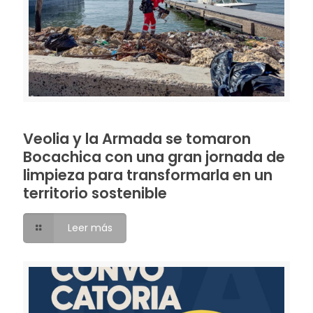
Veolia y la Armada se tomaron
Bocachica con una gran jornada de
limpieza para transformarla en un
territorio sostenible
Leer más