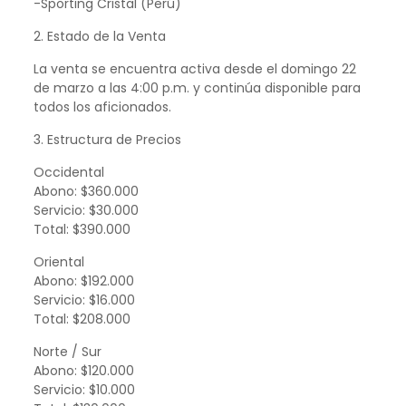
-Sporting Cristal (Perú)
2. Estado de la Venta
La venta se encuentra activa desde el domingo 22
de marzo a las 4:00 p.m. y continúa disponible para
todos los aficionados.
3. Estructura de Precios
Occidental
Abono: $360.000
Servicio: $30.000
Total: $390.000
Oriental
Abono: $192.000
Servicio: $16.000
Total: $208.000
Norte / Sur
Abono: $120.000
Servicio: $10.000