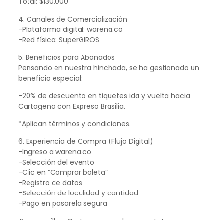
Total: $130.000
4. Canales de Comercialización
-Plataforma digital: warena.co
-Red física: SuperGIROS
5. Beneficios para Abonados
Pensando en nuestra hinchada, se ha gestionado un
beneficio especial:
-20% de descuento en tiquetes ida y vuelta hacia
Cartagena con Expreso Brasilia.
*Aplican términos y condiciones.
6. Experiencia de Compra (Flujo Digital)
-Ingreso a warena.co
-Selección del evento
-Clic en “Comprar boleta”
-Registro de datos
-Selección de localidad y cantidad
-Pago en pasarela segura