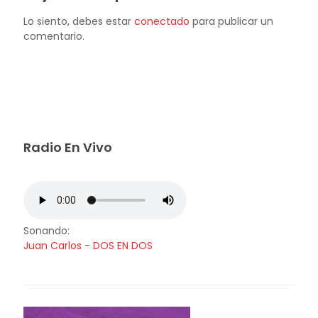
Lo siento, debes estar
conectado
para publicar un
comentario.
Radio En Vivo
Sonando:
Juan Carlos - DOS EN DOS