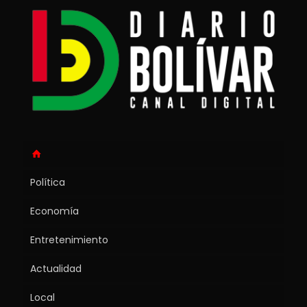
Política
Economía
Entretenimiento
Actualidad
Local