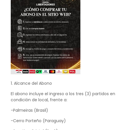
1. Alcance del Abono
El abono incluye el ingreso a los tres (3) partidos en
condición de local, frente a:
-Palmeiras (Brasil)
-Cerro Porteño (Paraguay)