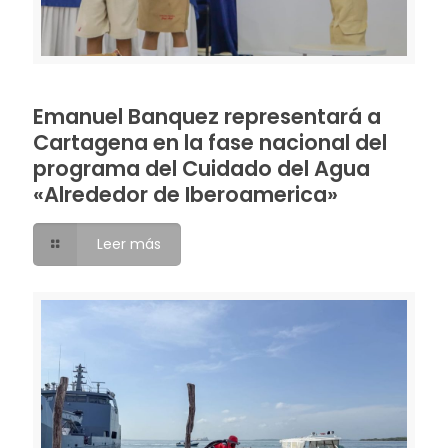
Emanuel Banquez representará a
Cartagena en la fase nacional del
programa del Cuidado del Agua
«Alrededor de Iberoamerica»
Leer más