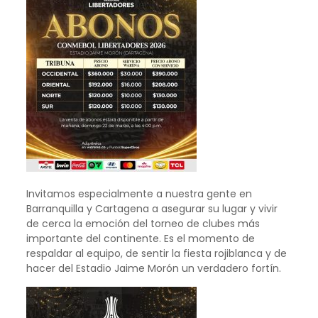
Invitamos especialmente a nuestra gente en
Barranquilla y Cartagena a asegurar su lugar y vivir
de cerca la emoción del torneo de clubes más
importante del continente. Es el momento de
respaldar al equipo, de sentir la fiesta rojiblanca y de
hacer del Estadio Jaime Morón un verdadero fortín.