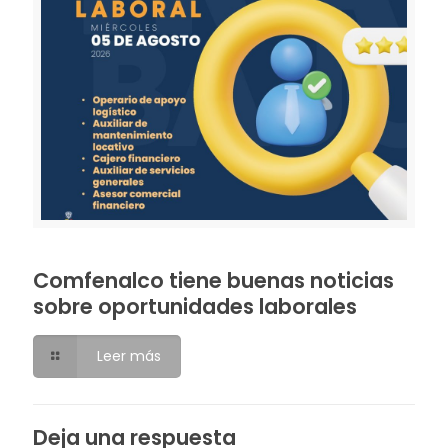
Comfenalco tiene buenas noticias
sobre oportunidades laborales
Leer más
Deja una respuesta