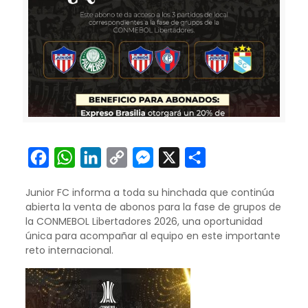
Facebook
WhatsApp
LinkedIn
Copy
Messenger
X
Compartir
Link
Junior FC informa a toda su hinchada que continúa
abierta la venta de abonos para la fase de grupos de
la CONMEBOL Libertadores 2026, una oportunidad
única para acompañar al equipo en este importante
reto internacional.