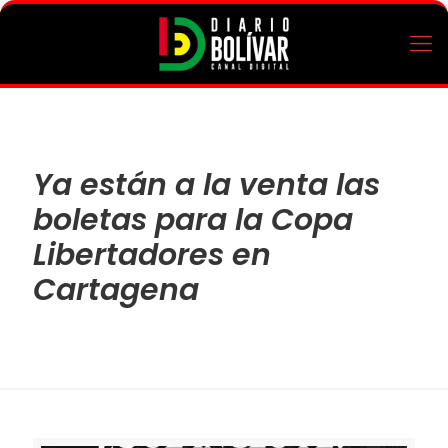
Ya están a la venta las
boletas para la Copa
Libertadores en
Cartagena