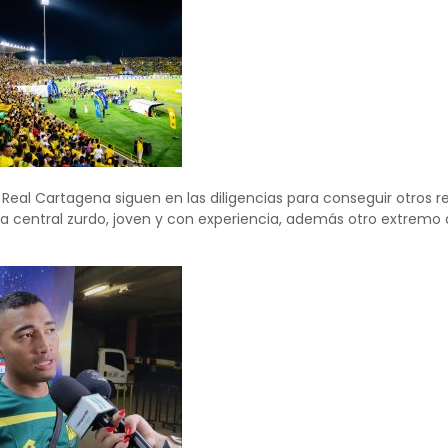
 Real Cartagena siguen en las diligencias para conseguir otros r
a central zurdo, joven y con experiencia, además otro extremo qu