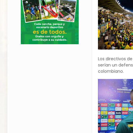
Los directivos de
serían un defens
colombiano.