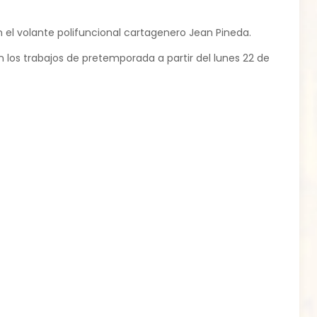
 el volante polifuncional cartagenero Jean Pineda.
 los trabajos de pretemporada a partir del lunes 22 de