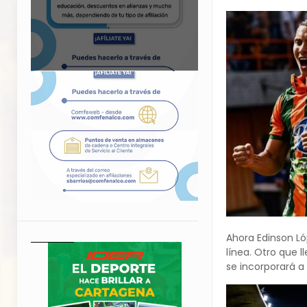
Ahora Edinson Lóp
línea. Otro que 
se incorporará a