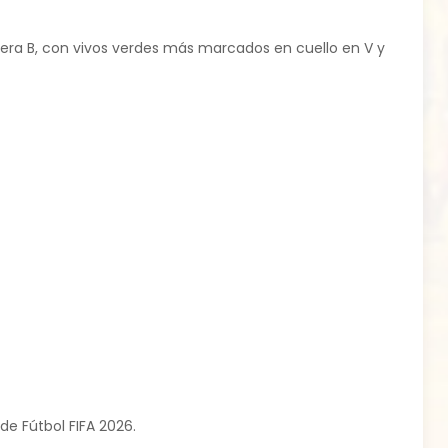
imera B, con vivos verdes más marcados en cuello en V y
de Fútbol FIFA 2026.