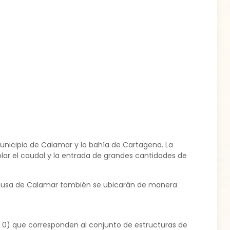
 municipio de Calamar y la bahía de Cartagena. La
lar el caudal y la entrada de grandes cantidades de
esclusa de Calamar también se ubicarán de manera
UF 0) que corresponden al conjunto de estructuras de