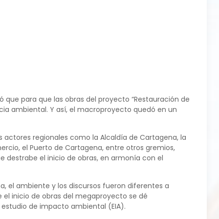
ió que para que las obras del proyecto “Restauración de
ncia ambiental. Y así, el macroproyecto quedó en un
s actores regionales como la Alcaldía de Cartagena, la
ercio, el Puerto de Cartagena, entre otros gremios,
e destrabe el inicio de obras, en armonía con el
, el ambiente y los discursos fueron diferentes a
el inicio de obras del megaproyecto se dé
estudio de impacto ambiental (EIA).