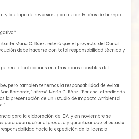
 y la etapa de reversión, para cubrir 15 años de tiempo
gativo*
tante María C. Báez, reiteró que el proyecto del Canal
ejecución debe hacerse con total responsabilidad técnica y
 genere afectaciones en otras zonas sensibles del
be, pero también tenemos la responsabilidad de evitar
San Bernardo,” afirmó María C. Báez. “Por eso, atendiendo
mos la presentación de un Estudio de Impacto Ambiental
o.”
ncia para la elaboración del EIA, y en noviembre se
os para acompañar el proceso y garantizar que el estudio
esponsabilidad hacia la expedición de la licencia