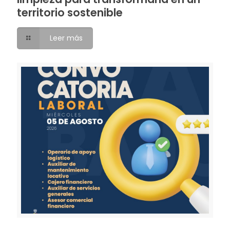
territorio sostenible
Leer más