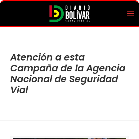
Atención a esta
Campaña de la Agencia
Nacional de Seguridad
Vial