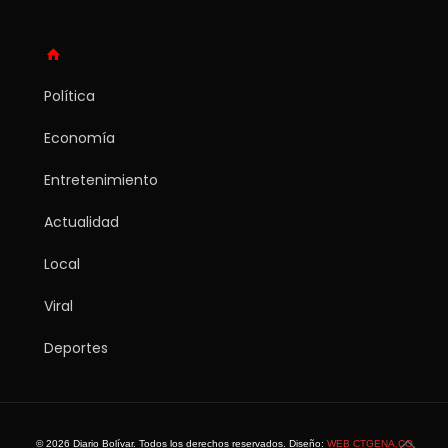
Política
Economía
Entretenimiento
Actualidad
Local
Viral
Deportes
© 2026 Diario Bolívar. Todos los derechos reservados. Diseño:
WEB CTGENA.CO