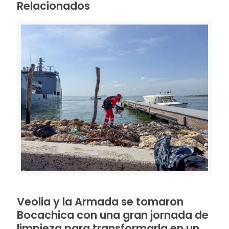
Relacionados
Veolia y la Armada se tomaron
Bocachica con una gran jornada de
limpieza para transformarla en un