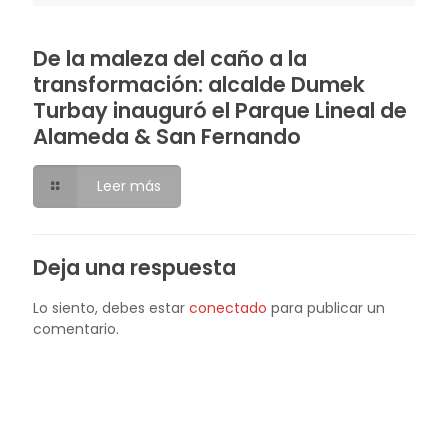
De la maleza del caño a la
transformación: alcalde Dumek
Turbay inauguró el Parque Lineal de
Alameda & San Fernando
Leer más
Deja una respuesta
Lo siento, debes estar
conectado
para publicar un
comentario.