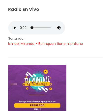
Radio En Vivo
Sonando:
Ismael Miranda - Borinquen tiene montuno