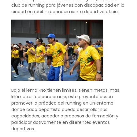
club de running para jóvenes con discapacidad en la
ciudad en recibir reconocimiento deportivo oficial.
Bajo el lema «No tienen límites, tienen metas; más
kilómetros de puro amor», este proyecto busca
promover la práctica del running en un entorno
donde cada deportista pueda desarrollar sus
capacidades, acceder a procesos de formación y
participar activamente en diferentes eventos
deportivos.