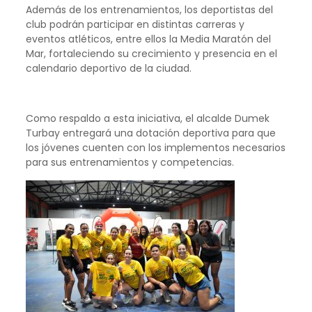
Además de los entrenamientos, los deportistas del
club podrán participar en distintas carreras y
eventos atléticos, entre ellos la Media Maratón del
Mar, fortaleciendo su crecimiento y presencia en el
calendario deportivo de la ciudad.
Como respaldo a esta iniciativa, el alcalde Dumek
Turbay entregará una dotación deportiva para que
los jóvenes cuenten con los implementos necesarios
para sus entrenamientos y competencias.