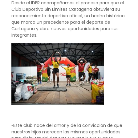
Desde el IDER acompañamos el proceso para que el
Club Deportivo Sin Límites Cartagena obtuviera su
reconocimiento deportivo oficial, un hecho histórico
que marca un precedente para el deporte de
Cartagena y abre nuevas oportunidades para sus
integrantes.
«Este club nace del amor y de la convicción de que
nuestros hijos merecen las mismas oportunidades