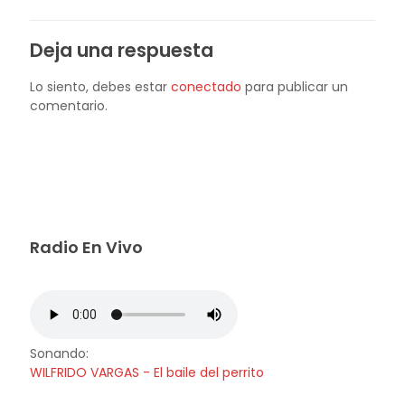
Deja una respuesta
Lo siento, debes estar
conectado
para publicar un
comentario.
Radio En Vivo
Sonando:
WILFRIDO VARGAS - El baile del perrito