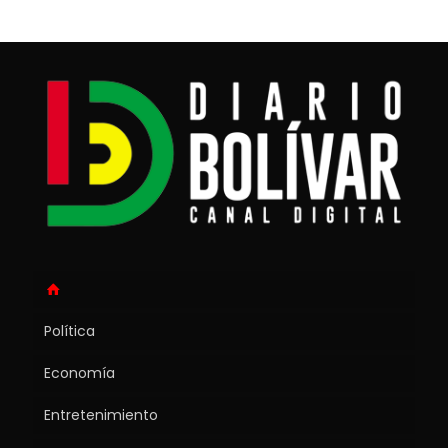
Política
Economía
Entretenimiento