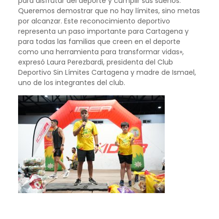
para disfrutar del deporte y cumplir sus sueños.
Queremos demostrar que no hay límites, sino metas
por alcanzar. Este reconocimiento deportivo
representa un paso importante para Cartagena y
para todas las familias que creen en el deporte
como una herramienta para transformar vidas»,
expresó Laura Perezbardi, presidenta del Club
Deportivo Sin Límites Cartagena y madre de Ismael,
uno de los integrantes del club.