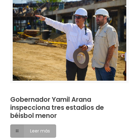
Gobernador Yamil Arana
inspecciona tres estadios de
béisbol menor
Leer más