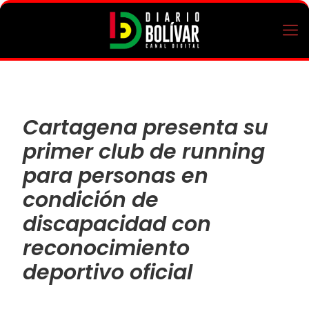
Cartagena presenta su
primer club de running
para personas en
condición de
discapacidad con
reconocimiento
deportivo oficial