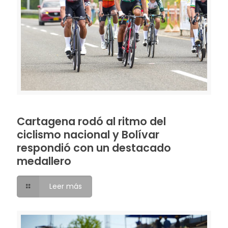
Cartagena rodó al ritmo del
ciclismo nacional y Bolívar
respondió con un destacado
medallero
Leer más