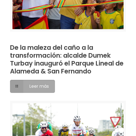
De la maleza del caño a la
transformación: alcalde Dumek
Turbay inauguró el Parque Lineal de
Alameda & San Fernando
Leer más