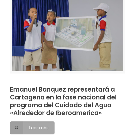
Emanuel Banquez representará a
Cartagena en la fase nacional del
programa del Cuidado del Agua
«Alrededor de Iberoamerica»
Leer más