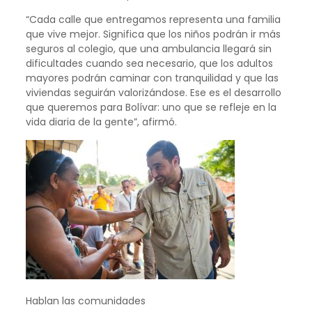
“Cada calle que entregamos representa una familia
que vive mejor. Significa que los niños podrán ir más
seguros al colegio, que una ambulancia llegará sin
dificultades cuando sea necesario, que los adultos
mayores podrán caminar con tranquilidad y que las
viviendas seguirán valorizándose. Ese es el desarrollo
que queremos para Bolívar: uno que se refleje en la
vida diaria de la gente”, afirmó.
Hablan las comunidades