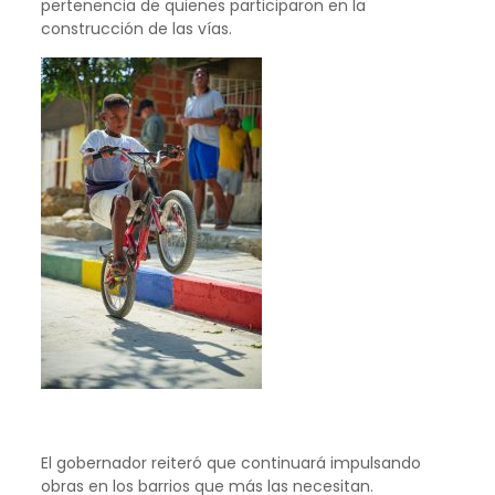
pertenencia de quienes participaron en la
construcción de las vías.
El gobernador reiteró que continuará impulsando
obras en los barrios que más las necesitan.