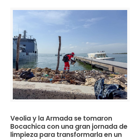
Veolia y la Armada se tomaron
Bocachica con una gran jornada de
limpieza para transformarla en un