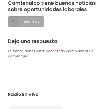
Comfenalco tiene buenas noticias
sobre oportunidades laborales
Leer más
Deja una respuesta
Lo siento, debes estar
conectado
para publicar un
comentario.
Radio En Vivo