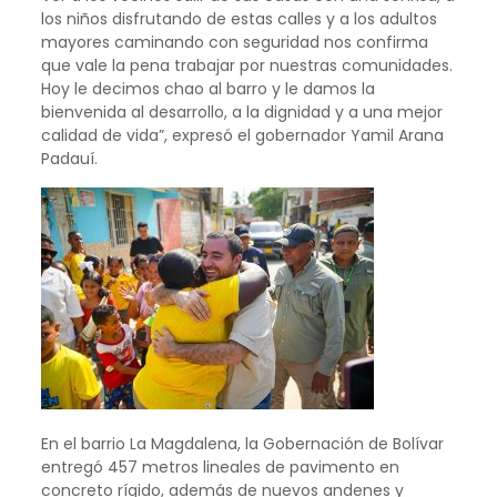
los niños disfrutando de estas calles y a los adultos
mayores caminando con seguridad nos confirma
que vale la pena trabajar por nuestras comunidades.
Hoy le decimos chao al barro y le damos la
bienvenida al desarrollo, a la dignidad y a una mejor
calidad de vida”, expresó el gobernador Yamil Arana
Padauí.
En el barrio La Magdalena, la Gobernación de Bolívar
entregó 457 metros lineales de pavimento en
concreto rígido, además de nuevos andenes y