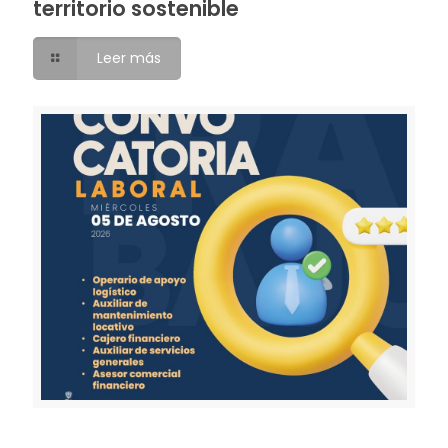
territorio sostenible
Leer más