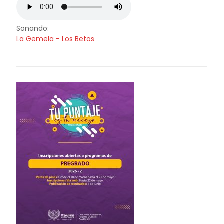
Sonando:
La Gemela - Los Betos