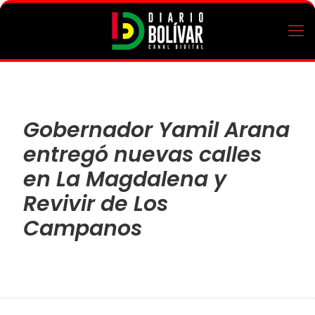
Gobernador Yamil Arana
entregó nuevas calles
en La Magdalena y
Revivir de Los
Campanos