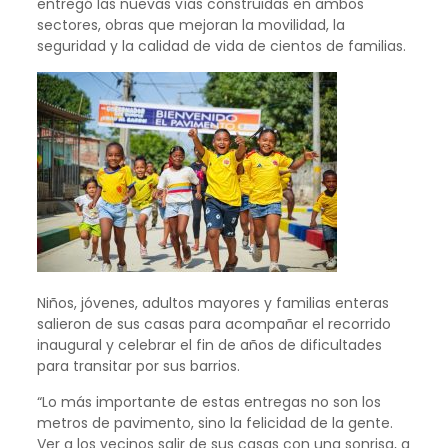
entregó las nuevas vías construidas en ambos
sectores, obras que mejoran la movilidad, la
seguridad y la calidad de vida de cientos de familias.
Niños, jóvenes, adultos mayores y familias enteras
salieron de sus casas para acompañar el recorrido
inaugural y celebrar el fin de años de dificultades
para transitar por sus barrios.
“Lo más importante de estas entregas no son los
metros de pavimento, sino la felicidad de la gente.
Ver a los vecinos salir de sus casas con una sonrisa, a