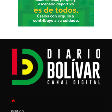
Política