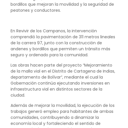
bordillos que mejoran la movilidad y la seguridad de
peatones y conductores.
En Revivir de los Campanos, la intervención
comprendió la pavimentación de 311 metros lineales
de la carrera 97, junto con la construcción de
andenes y bordillos que permiten un tránsito más
seguro y ordenado para la comunidad.
Las obras hacen parte del proyecto “Mejoramiento
de la malla vial en el Distrito de Cartagena de Indias,
departamento de Bolívar”, mediante el cual la
Gobernación continúa ejecutando inversiones en
infraestructura vial en distintos sectores de la
ciudad.
Además de mejorar la movilidad, la ejecución de los
trabajos generó empleo para habitantes de ambas
comunidades, contribuyendo a dinamizar la
economía local y fortaleciendo el sentido de