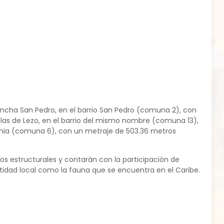
ancha San Pedro, en el barrio San Pedro (comuna 2), con
las de Lezo, en el barrio del mismo nombre (comuna 13),
donia (comuna 6), con un metraje de 503.36 metros
os estructurales y contarán con la participación de
tidad local como la fauna que se encuentra en el Caribe.