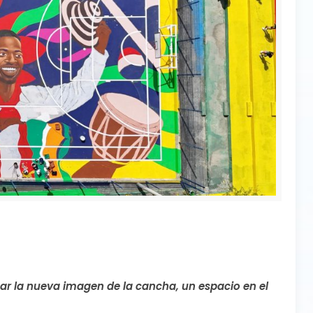
ar la nueva imagen de la cancha, un espacio en el