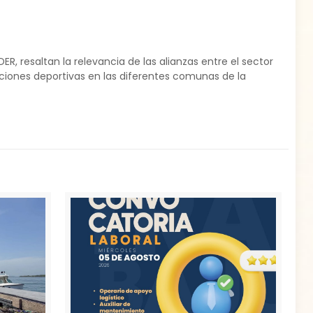
R, resaltan la relevancia de las alianzas entre el sector
ciones deportivas en las diferentes comunas de la