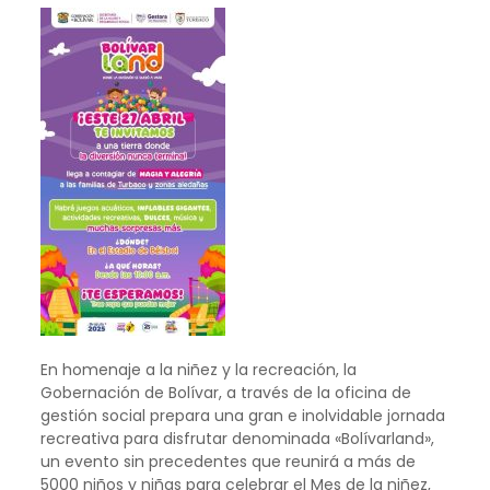
En homenaje a la niñez y la recreación, la
Gobernación de Bolívar, a través de la oficina de
gestión social prepara una gran e inolvidable jornada
recreativa para disfrutar denominada «Bolívarland»,
un evento sin precedentes que reunirá a más de
5000 niños y niñas para celebrar el Mes de la niñez,