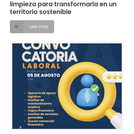
limpieza para transformarla en un
territorio sostenible
Leer más