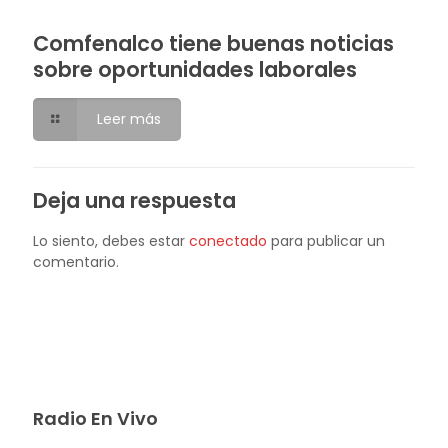
Comfenalco tiene buenas noticias
sobre oportunidades laborales
Leer más
Deja una respuesta
Lo siento, debes estar
conectado
para publicar un
comentario.
Radio En Vivo