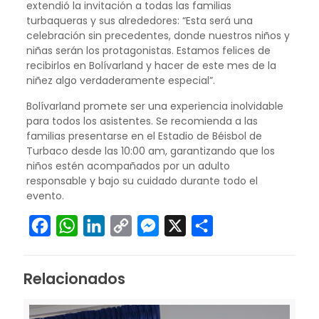
extendió la invitación a todas las familias
turbaqueras y sus alrededores: “Esta será una
celebración sin precedentes, donde nuestros niños y
niñas serán los protagonistas. Estamos felices de
recibirlos en Bolívarland y hacer de este mes de la
niñez algo verdaderamente especial”.
Bolívarland promete ser una experiencia inolvidable
para todos los asistentes. Se recomienda a las
familias presentarse en el Estadio de Béisbol de
Turbaco desde las 10:00 am, garantizando que los
niños estén acompañados por un adulto
responsable y bajo su cuidado durante todo el
evento.
Facebook
WhatsApp
LinkedIn
Copy
Messenger
X
Compartir
Link
Relacionados