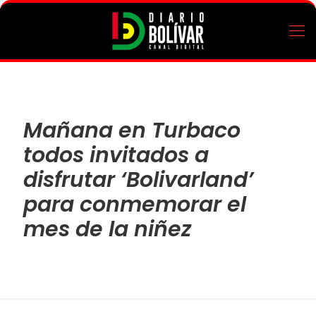
Mañana en Turbaco
todos invitados a
disfrutar ‘Bolivarland’
para conmemorar el
mes de la niñez