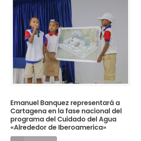
Emanuel Banquez representará a
Cartagena en la fase nacional del
programa del Cuidado del Agua
«Alrededor de Iberoamerica»