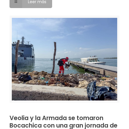
Leer más
Veolia y la Armada se tomaron
Bocachica con una gran jornada de