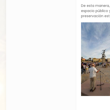
De esta manera, 
espacio público 
preservación est