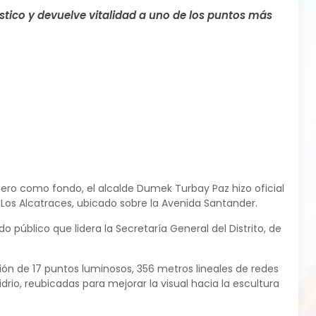
stico y devuelve vitalidad a uno de los puntos más
nero como fondo, el alcalde Dumek Turbay Paz hizo oficial
os Alcatraces, ubicado sobre la Avenida Santander.
 público que lidera la Secretaría General del Distrito, de
ción de 17 puntos luminosos, 356 metros lineales de redes
drio, reubicadas para mejorar la visual hacia la escultura