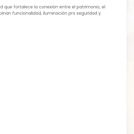
que fortalece la conexión entre el patrimonio, el
inan funcionalidad, iluminación pro seguridad y