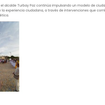
el alcalde Turbay Paz continúa impulsando un modelo de ciudad 
y la experiencia ciudadana, a través de intervenciones que comb
ética.