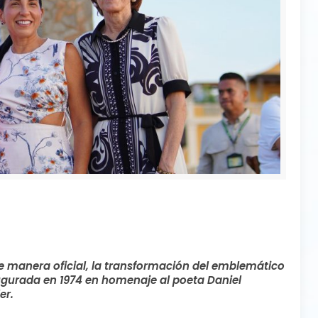
e manera oficial, la transformación del emblemático
gurada en 1974 en homenaje al poeta Daniel
er.