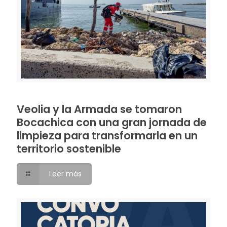
Veolia y la Armada se tomaron
Bocachica con una gran jornada de
limpieza para transformarla en un
territorio sostenible
Leer más