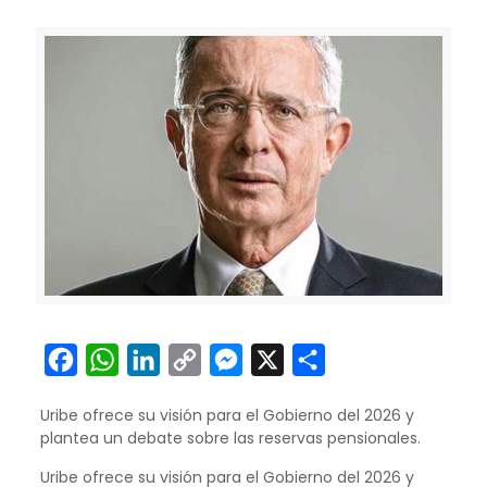
Facebook
WhatsApp
LinkedIn
Copy
Messenger
X
Compartir
Link
Uribe ofrece su visión para el Gobierno del 2026 y
plantea un debate sobre las reservas pensionales.
Uribe ofrece su visión para el Gobierno del 2026 y