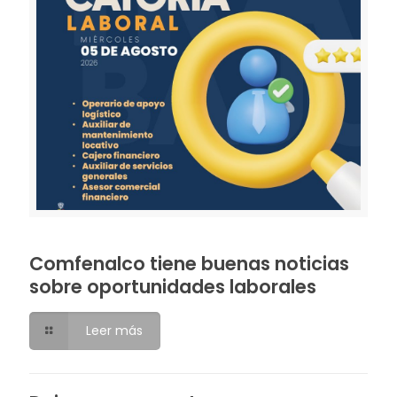
Comfenalco tiene buenas noticias
sobre oportunidades laborales
Leer más