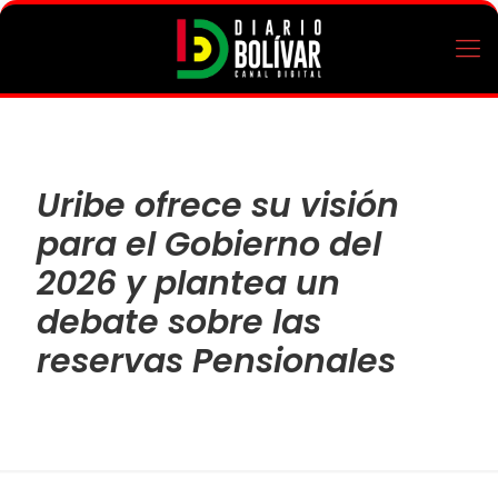
Uribe ofrece su visión
para el Gobierno del
2026 y plantea un
debate sobre las
reservas Pensionales