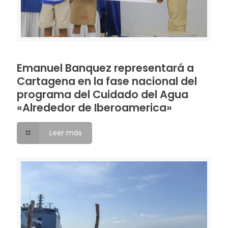
Emanuel Banquez representará a
Cartagena en la fase nacional del
programa del Cuidado del Agua
«Alrededor de Iberoamerica»
Leer más