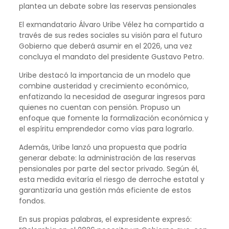
plantea un debate sobre las reservas pensionales
El exmandatario Álvaro Uribe Vélez ha compartido a
través de sus redes sociales su visión para el futuro
Gobierno que deberá asumir en el 2026, una vez
concluya el mandato del presidente Gustavo Petro.
Uribe destacó la importancia de un modelo que
combine austeridad y crecimiento económico,
enfatizando la necesidad de asegurar ingresos para
quienes no cuentan con pensión. Propuso un
enfoque que fomente la formalización económica y
el espíritu emprendedor como vías para lograrlo.
Además, Uribe lanzó una propuesta que podría
generar debate: la administración de las reservas
pensionales por parte del sector privado. Según él,
esta medida evitaría el riesgo de derroche estatal y
garantizaría una gestión más eficiente de estos
fondos.
En sus propias palabras, el expresidente expresó: