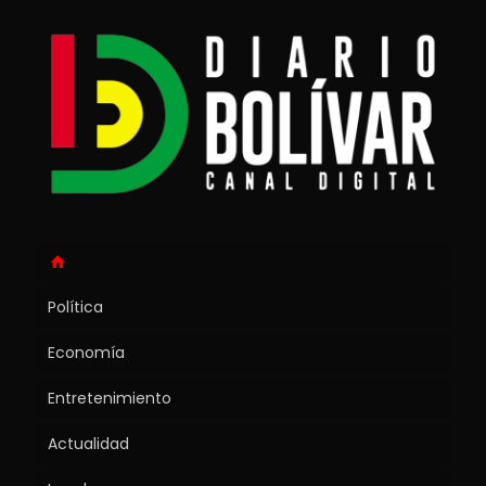
Política
Economía
Entretenimiento
Actualidad