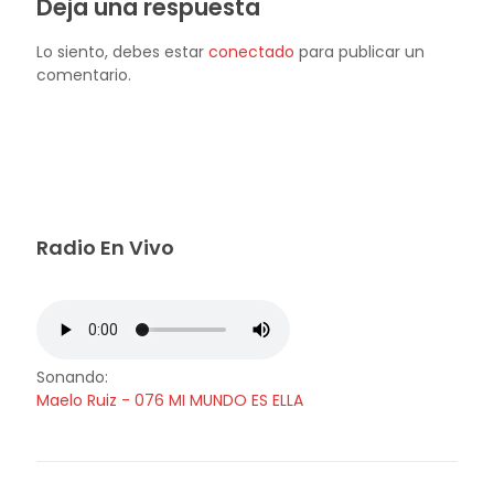
Deja una respuesta
Lo siento, debes estar
conectado
para publicar un
comentario.
Radio En Vivo
Sonando:
Maelo Ruiz - 076 MI MUNDO ES ELLA