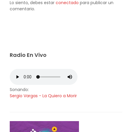
Lo siento, debes estar
conectado
para publicar un
comentario.
Radio En Vivo
Sonando:
Sergio Vargas - La Quiero a Morir