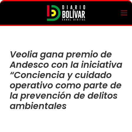
Veolia gana premio de
Andesco con la iniciativa
“Conciencia y cuidado
operativo como parte de
la prevención de delitos
ambientales