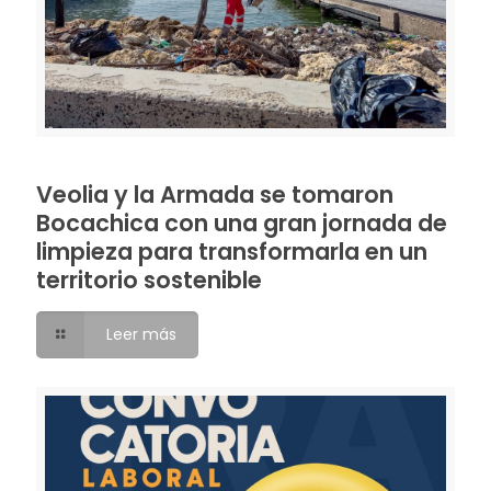
Veolia y la Armada se tomaron
Bocachica con una gran jornada de
limpieza para transformarla en un
territorio sostenible
Leer más