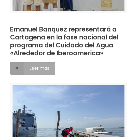
Emanuel Banquez representará a
Cartagena en la fase nacional del
programa del Cuidado del Agua
«Alrededor de Iberoamerica»
Leer más