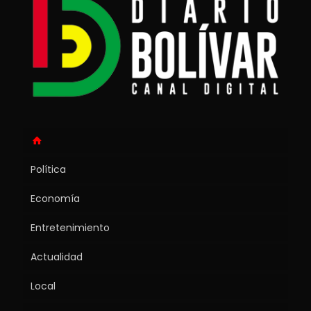
Política
Economía
Entretenimiento
Actualidad
Local