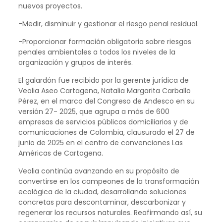
nuevos proyectos.
-Medir, disminuir y gestionar el riesgo penal residual.
-Proporcionar formación obligatoria sobre riesgos
penales ambientales a todos los niveles de la
organización y grupos de interés.
El galardón fue recibido por la gerente jurídica de
Veolia Aseo Cartagena, Natalia Margarita Carballo
Pérez, en el marco del Congreso de Andesco en su
versión 27- 2025, que agrupa a más de 600
empresas de servicios públicos domiciliarios y de
comunicaciones de Colombia, clausurado el 27 de
junio de 2025 en el centro de convenciones Las
Américas de Cartagena.
Veolia continúa avanzando en su propósito de
convertirse en los campeones de la transformación
ecológica de la ciudad, desarrollando soluciones
concretas para descontaminar, descarbonizar y
regenerar los recursos naturales. Reafirmando así, su