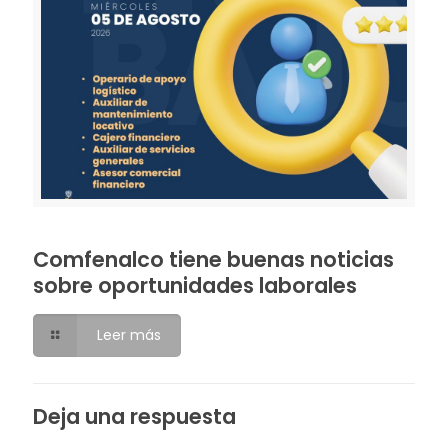
Comfenalco tiene buenas noticias
sobre oportunidades laborales
Leer más
Deja una respuesta