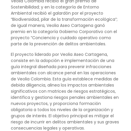
Veolia Colombia recibió el gran premio de
Sostenibilidad; y en la categoría de Entorno
Ambiental recibió el galardón por el proyecto
“Biodiversidad, pilar de la transformación ecológica”;
de igual manera, Veolia Aseo Cartagena ganó
premio en la categoría Gobierno Corporativo con el
proyecto “Conciencia y cuidado operativo como
parte de la prevención de delitos ambientales.
El proyecto liderado por Veolia Aseo Cartagena,
consiste en la adopción e implementación de una
guía integral diseñada para prevenir infracciones
ambientales con alcance penal en las operaciones
de Veolia Colombia. Esta guía establece medidas de
debida diligencia, alinea los impactos ambientales
significativos con matrices de riesgos estratégicos,
identifica y gestiona riesgos penales ambientales en
nuevos proyectos, y proporciona formación
obligatoria a todos los niveles de la organización y
grupos de interés. El objetivo principal es mitigar el
riesgo de incurrir en delitos ambientales y sus graves
consecuencias legales y operativas.