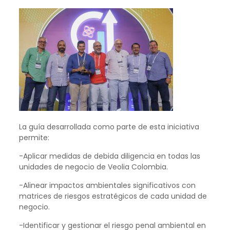
La guía desarrollada como parte de esta iniciativa
permite:
-Aplicar medidas de debida diligencia en todas las
unidades de negocio de Veolia Colombia.
-Alinear impactos ambientales significativos con
matrices de riesgos estratégicos de cada unidad de
negocio.
-Identificar y gestionar el riesgo penal ambiental en